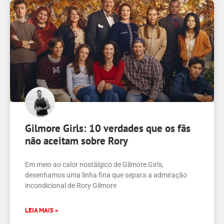
Gilmore Girls: 10 verdades que os fãs
não aceitam sobre Rory
Em meio ao calor nostálgico de Gilmore Girls,
desenhamos uma linha fina que separa a admiração
incondicional de Rory Gilmore
LEIA MAIS »