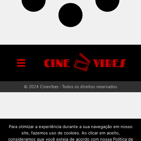
© 2024 Cinevibes - Todos os direitos reservados
Para otimizar a experiência durante a sua navegação em nosso
site, fazemos uso de cookies. Ao clicar em aceito,
consideramos que você esteja de acordo com nossa Política de