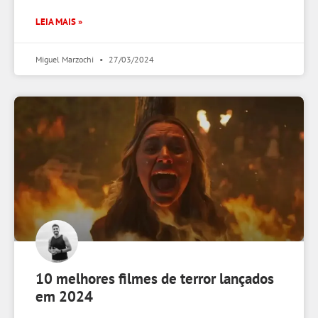
LEIA MAIS »
Miguel Marzochi
27/03/2024
10 melhores filmes de terror lançados
em 2024