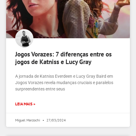
Jogos Vorazes: 7 diferenças entre os
jogos de Katniss e Lucy Gray
A jornada de Katniss Everdeen e Lucy Gray Baird em
Jogos Vorazes revela mudanças cruciais e paralelos
surpreendentes entre seus
LEIA MAIS »
Miguel Marzochi
27/03/2024