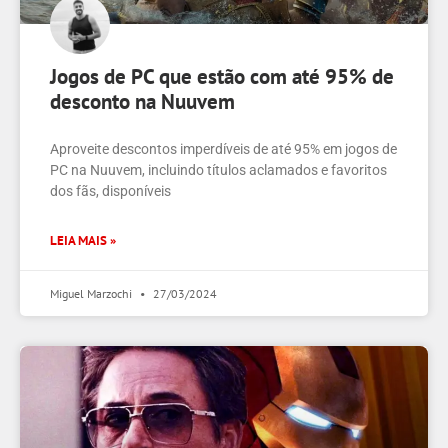
Jogos de PC que estão com até 95% de
desconto na Nuuvem
Aproveite descontos imperdíveis de até 95% em jogos de
PC na Nuuvem, incluindo títulos aclamados e favoritos
dos fãs, disponíveis
LEIA MAIS »
Miguel Marzochi
27/03/2024