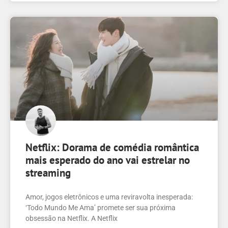
Netflix: Dorama de comédia romântica
mais esperado do ano vai estrelar no
streaming
Amor, jogos eletrônicos e uma reviravolta inesperada:
‘Todo Mundo Me Ama’ promete ser sua próxima
obsessão na Netflix. A Netflix