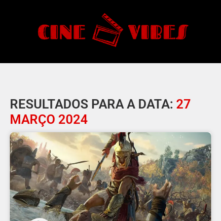
RESULTADOS PARA A DATA:
27
MARÇO 2024