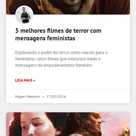
5 melhores filmes de terror com
mensagens feministas
Explorando o poder do terror como veículo para o
feminismo: cinco filmes que misturam medo e
mensagens de empoderamento feminino.
LEIA MAIS »
Miguel Marzochi
27/03/2024