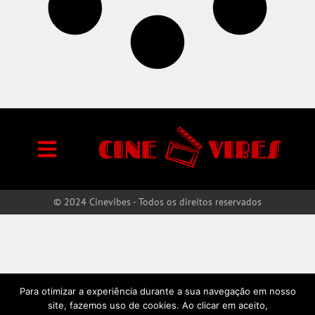
© 2024 Cinevibes - Todos os direitos reservados
Para otimizar a experiência durante a sua navegação em nosso
site, fazemos uso de cookies. Ao clicar em aceito,