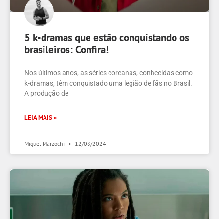
5 k-dramas que estão conquistando os
brasileiros: Confira!
Nos últimos anos, as séries coreanas, conhecidas como
k-dramas, têm conquistado uma legião de fãs no Brasil.
A produção de
LEIA MAIS »
Miguel Marzochi
12/08/2024