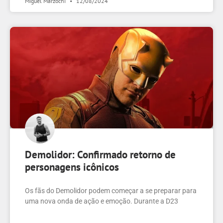
Miguel Marzochi
12/08/2024
Demolidor: Confirmado retorno de
personagens icônicos
Os fãs do Demolidor podem começar a se preparar para
uma nova onda de ação e emoção. Durante a D23