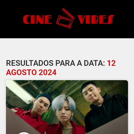
RESULTADOS PARA A DATA:
12
AGOSTO 2024