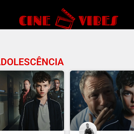
ADOLESCÊNCIA