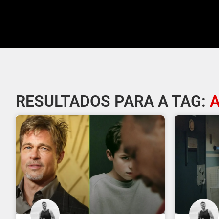
RESULTADOS PARA A TAG: