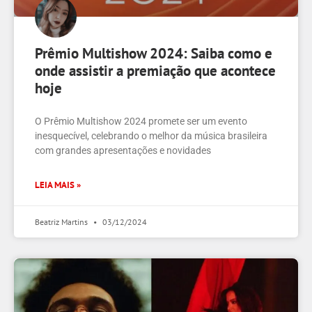
Prêmio Multishow 2024: Saiba como e
onde assistir a premiação que acontece
hoje
O Prêmio Multishow 2024 promete ser um evento
inesquecível, celebrando o melhor da música brasileira
com grandes apresentações e novidades
LEIA MAIS »
Beatriz Martins
03/12/2024