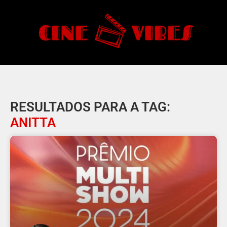
RESULTADOS PARA A TAG:
ANITTA