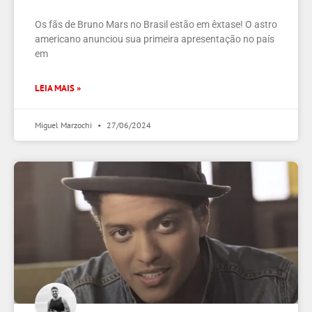
Os fãs de Bruno Mars no Brasil estão em êxtase! O astro
americano anunciou sua primeira apresentação no país
em
LEIA MAIS »
Miguel Marzochi
27/06/2024