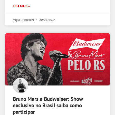
LEIA MAIS »
Miguel Marzochi
20/08/2024
Bruno Mars e Budweiser: Show
exclusivo no Brasil saiba como
participar