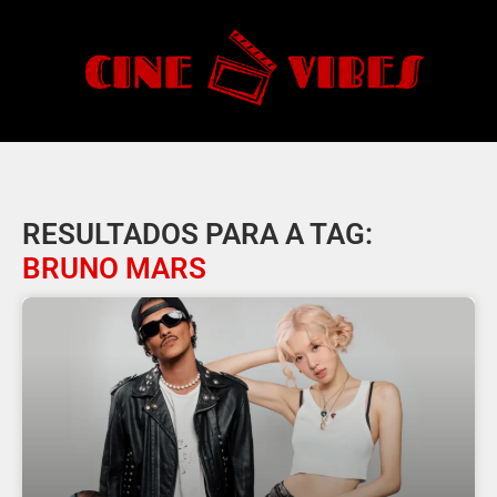
RESULTADOS PARA A TAG:
BRUNO MARS