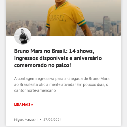
Bruno Mars no Brasil: 14 shows,
ingressos disponíveis e aniversário
comemorado no palco!
A contagem regressiva para a chegada de Bruno Mars
ao Brasil está oficialmente ativada! Em poucos dias, o
cantor norte-americano
LEIA MAIS »
Miguel Marzochi
27/09/2024