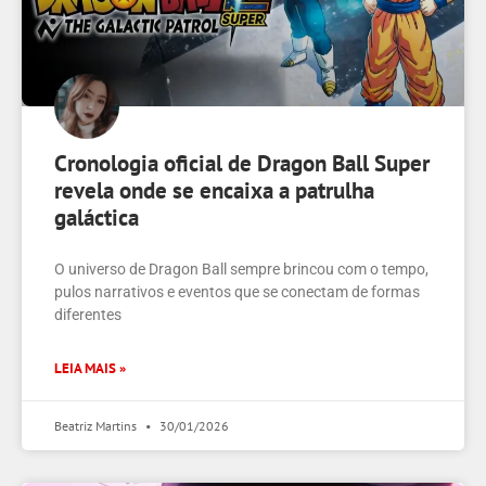
Cronologia oficial de Dragon Ball Super
revela onde se encaixa a patrulha
galáctica
O universo de Dragon Ball sempre brincou com o tempo,
pulos narrativos e eventos que se conectam de formas
diferentes
LEIA MAIS »
Beatriz Martins
30/01/2026