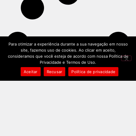
Para otimizar a experiência durante a sua navegação em nosso
site, fazemos uso de cookies. Ao clicar em aceito,
consideramos que você esteja de acordo com nossa Política de
Privacidade e Termos de Uso.
Aceitar
Recusar
Política de privacidade