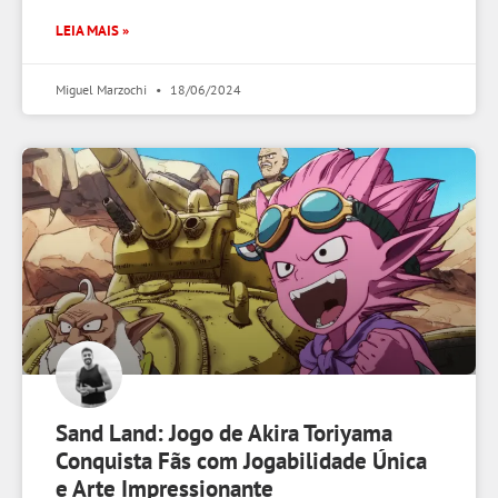
LEIA MAIS »
Miguel Marzochi
18/06/2024
Sand Land: Jogo de Akira Toriyama
Conquista Fãs com Jogabilidade Única
e Arte Impressionante