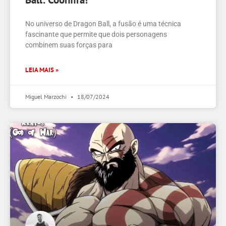
No universo de Dragon Ball, a fusão é uma técnica
fascinante que permite que dois personagens
combinem suas forças para
LEIA MAIS »
Miguel Marzochi
18/07/2024