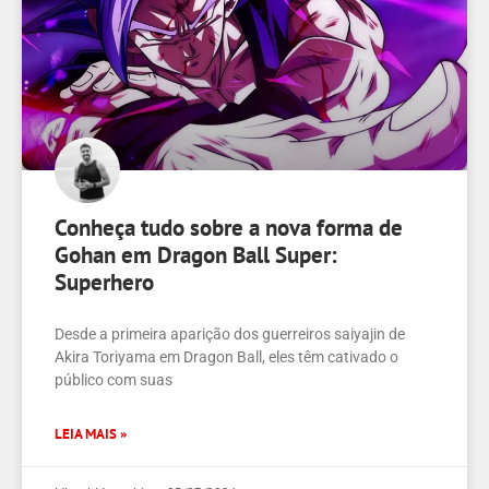
Conheça tudo sobre a nova forma de
Gohan em Dragon Ball Super:
Superhero
Desde a primeira aparição dos guerreiros saiyajin de
Akira Toriyama em Dragon Ball, eles têm cativado o
público com suas
LEIA MAIS »