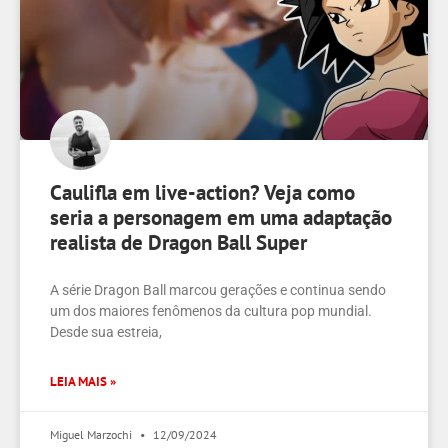
Caulifla em live-action? Veja como
seria a personagem em uma adaptação
realista de Dragon Ball Super
A série Dragon Ball marcou gerações e continua sendo
um dos maiores fenômenos da cultura pop mundial.
Desde sua estreia,
LEIA MAIS »
Miguel Marzochi
12/09/2024