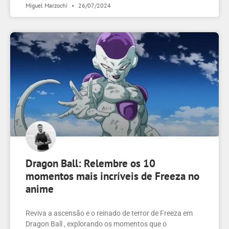
Miguel Marzochi
26/07/2024
Dragon Ball: Relembre os 10
momentos mais incríveis de Freeza no
anime
Reviva a ascensão e o reinado de terror de Freeza em
Dragon Ball , explorando os momentos que o