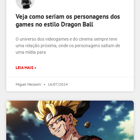
Veja como seriam os personagens dos
games no estilo Dragon Ball
O universo dos videogames e do cinema sempre teve
uma relação próxima, onde os personagens saltam de
uma mídia para
LEIA MAIS »
Miguel Marzochi
16/07/2024