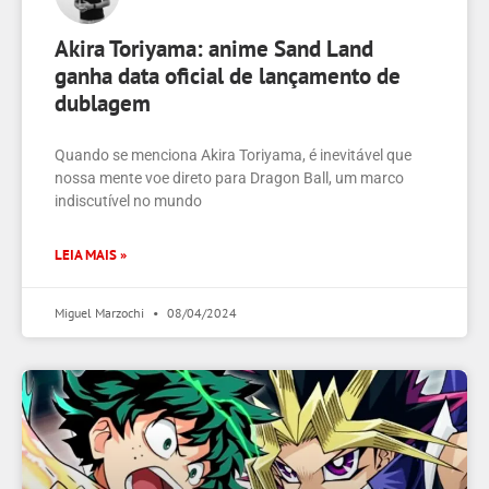
Akira Toriyama: anime Sand Land
ganha data oficial de lançamento de
dublagem
Quando se menciona Akira Toriyama, é inevitável que
nossa mente voe direto para Dragon Ball, um marco
indiscutível no mundo
LEIA MAIS »
Miguel Marzochi
08/04/2024