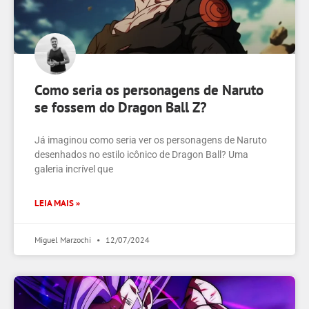
Como seria os personagens de Naruto
se fossem do Dragon Ball Z?
Já imaginou como seria ver os personagens de Naruto
desenhados no estilo icônico de Dragon Ball? Uma
galeria incrível que
LEIA MAIS »
Miguel Marzochi
12/07/2024