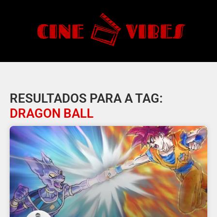
RESULTADOS PARA A TAG:
DRAGON BALL