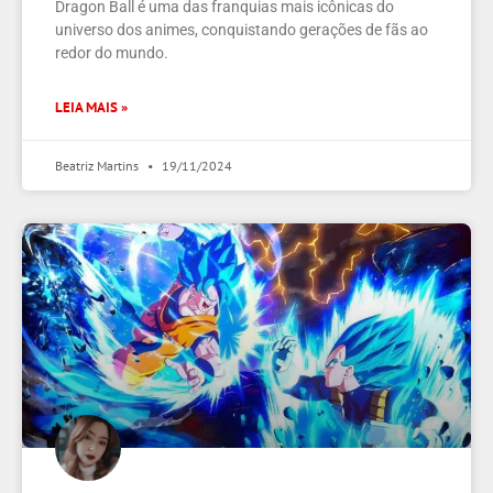
Dragon Ball é uma das franquias mais icônicas do
universo dos animes, conquistando gerações de fãs ao
redor do mundo.
LEIA MAIS »
Beatriz Martins
19/11/2024