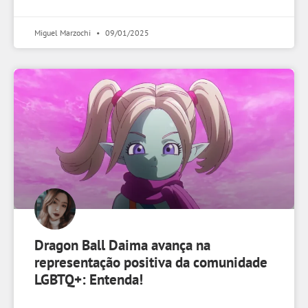
Miguel Marzochi
09/01/2025
Dragon Ball Daima avança na
representação positiva da comunidade
LGBTQ+: Entenda!