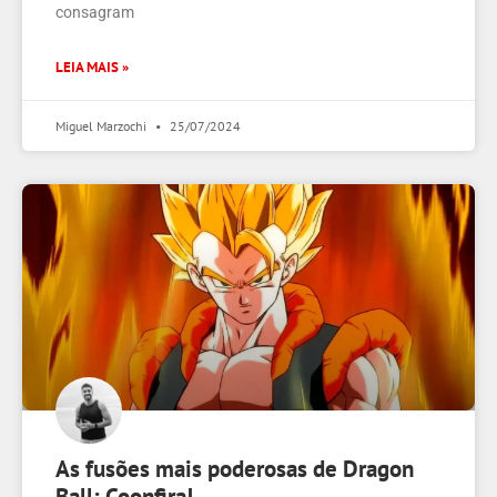
consagram
LEIA MAIS »
Miguel Marzochi
25/07/2024
As fusões mais poderosas de Dragon
Ball: Coonfira!