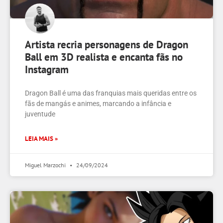
Artista recria personagens de Dragon
Ball em 3D realista e encanta fãs no
Instagram
Dragon Ball é uma das franquias mais queridas entre os
fãs de mangás e animes, marcando a infância e
juventude
LEIA MAIS »
Miguel Marzochi
24/09/2024