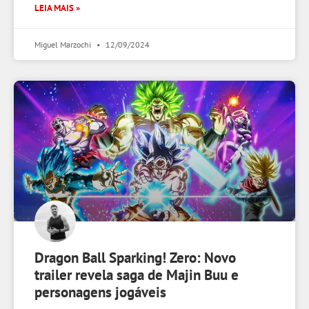
LEIA MAIS »
Miguel Marzochi
12/09/2024
Dragon Ball Sparking! Zero: Novo
trailer revela saga de Majin Buu e
personagens jogáveis