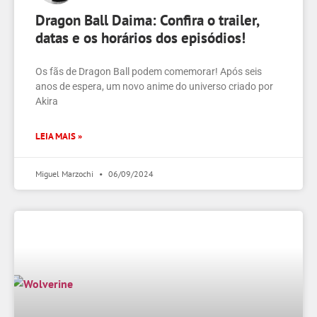
Dragon Ball Daima: Confira o trailer,
datas e os horários dos episódios!
Os fãs de Dragon Ball podem comemorar! Após seis
anos de espera, um novo anime do universo criado por
Akira
LEIA MAIS »
Miguel Marzochi
06/09/2024