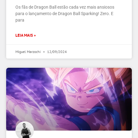
Os fãs de Dragon Ball estão cada vez mais ansiosos
para o lançamento de Dragon Ball Sparking! Zero. E
para
LEIA MAIS »
Miguel Marzochi
12/09/2024