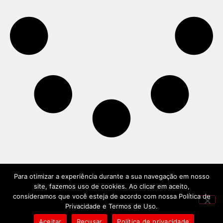
Para otimizar a experiência durante a sua navegação em nosso
site, fazemos uso de cookies. Ao clicar em aceito,
consideramos que você esteja de acordo com nossa Política de
Privacidade e Termos de Uso.
Aceitar
Recusar
Política de privacidade