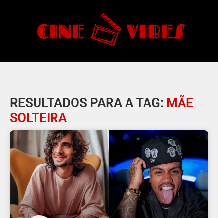
RESULTADOS PARA A TAG:
MÃE
SOLTEIRA