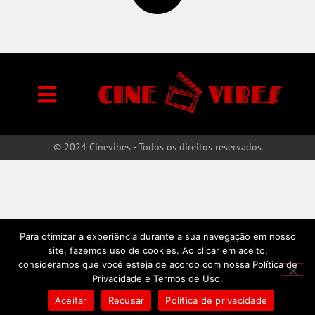
© 2024 Cinevibes - Todos os direitos reservados
Para otimizar a experiência durante a sua navegação em nosso
site, fazemos uso de cookies. Ao clicar em aceito,
consideramos que você esteja de acordo com nossa Política de
Privacidade e Termos de Uso.
Aceitar
Recusar
Política de privacidade