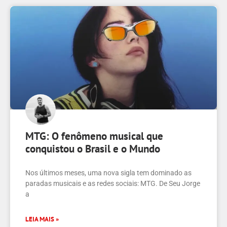
MTG: O fenômeno musical que
conquistou o Brasil e o Mundo
Nos últimos meses, uma nova sigla tem dominado as
paradas musicais e as redes sociais: MTG. De Seu Jorge
a
LEIA MAIS »