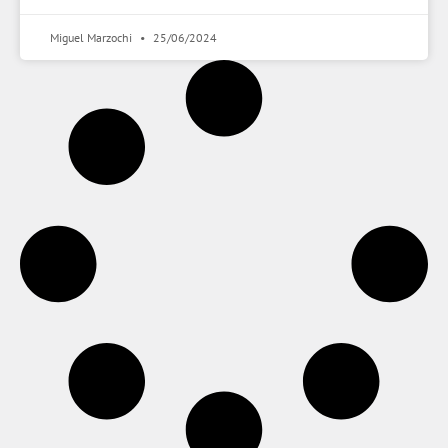
Miguel Marzochi
25/06/2024