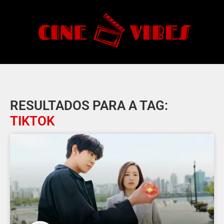
RESULTADOS PARA A TAG:
TIKTOK