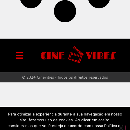
© 2024 Cinevibes - Todos os direitos reservados
Para otimizar a experiência durante a sua navegação em nosso
site, fazemos uso de cookies. Ao clicar em aceito,
consideramos que você esteja de acordo com nossa Política de