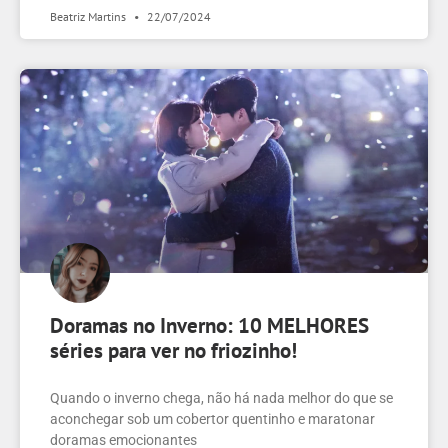
Beatriz Martins
22/07/2024
Doramas no Inverno: 10 MELHORES
séries para ver no friozinho!
Quando o inverno chega, não há nada melhor do que se
aconchegar sob um cobertor quentinho e maratonar
doramas emocionantes