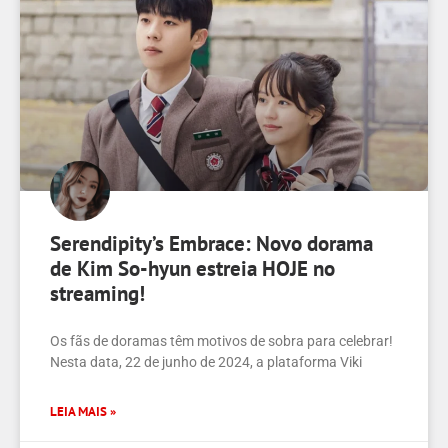
Serendipity’s Embrace: Novo dorama
de Kim So-hyun estreia HOJE no
streaming!
Os fãs de doramas têm motivos de sobra para celebrar!
Nesta data, 22 de junho de 2024, a plataforma Viki
LEIA MAIS »