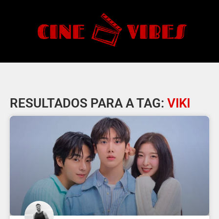
RESULTADOS PARA A TAG:
VIKI