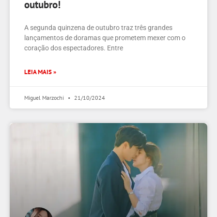
outubro!
A segunda quinzena de outubro traz três grandes
lançamentos de doramas que prometem mexer com o
coração dos espectadores. Entre
LEIA MAIS »
Miguel Marzochi
21/10/2024