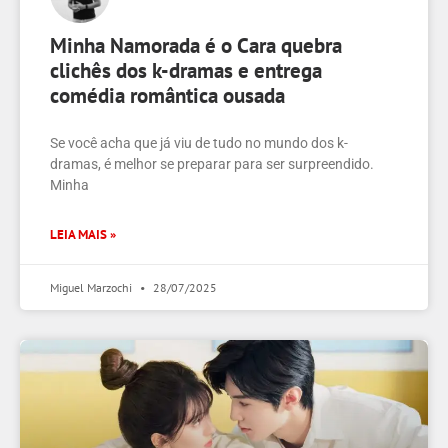
Minha Namorada é o Cara quebra
clichês dos k-dramas e entrega
comédia romântica ousada
Se você acha que já viu de tudo no mundo dos k-
dramas, é melhor se preparar para ser surpreendido.
Minha
LEIA MAIS »
Miguel Marzochi
28/07/2025