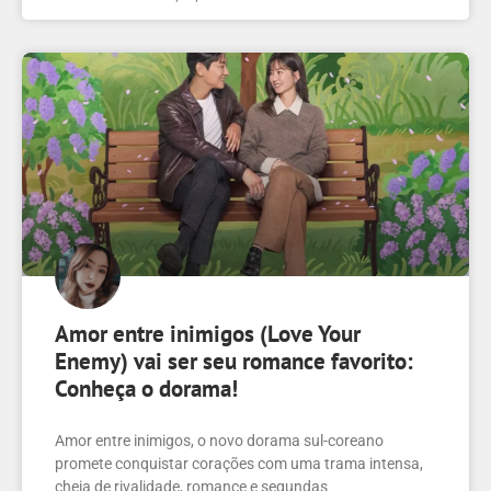
Amor entre inimigos (Love Your
Enemy) vai ser seu romance favorito:
Conheça o dorama!
Amor entre inimigos, o novo dorama sul-coreano
promete conquistar corações com uma trama intensa,
cheia de rivalidade, romance e segundas