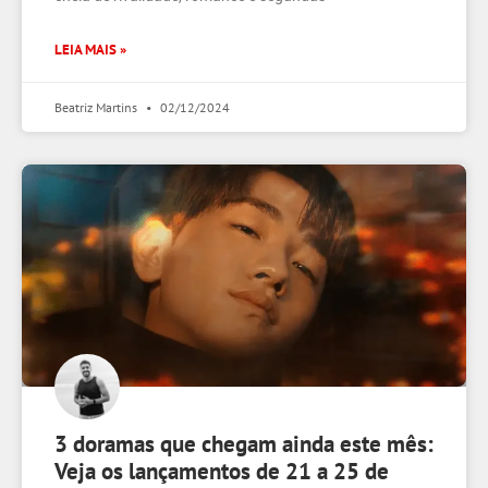
LEIA MAIS »
Beatriz Martins
02/12/2024
3 doramas que chegam ainda este mês:
Veja os lançamentos de 21 a 25 de