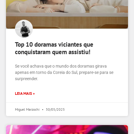
Top 10 doramas viciantes que
conquistaram quem assistiu!
Se você achava que o mundo dos doramas girava
apenas em torno da Coreia do Sul, prepare-se para se
surpreender.
LEIA MAIS »
Miguel Marzochi
30/05/2025