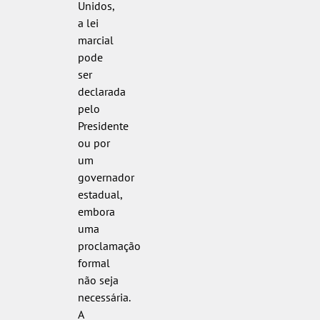
Unidos,
a lei
marcial
pode
ser
declarada
pelo
Presidente
ou por
um
governador
estadual,
embora
uma
proclamação
formal
não seja
necessária.
A