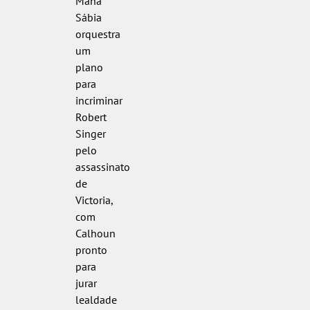
Mana
Sábia
orquestra
um
plano
para
incriminar
Robert
Singer
pelo
assassinato
de
Victoria,
com
Calhoun
pronto
para
jurar
lealdade