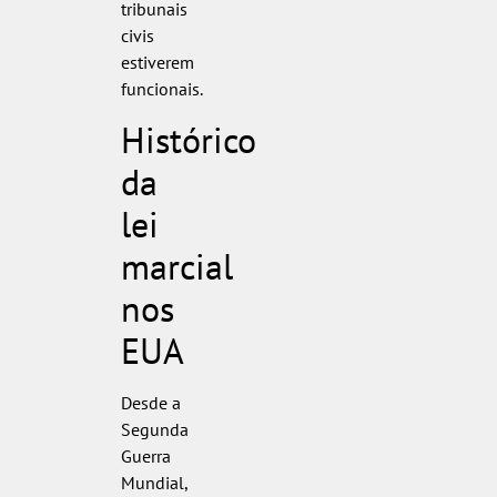
tribunais
civis
estiverem
funcionais.
Histórico
da
lei
marcial
nos
EUA
Desde a
Segunda
Guerra
Mundial,