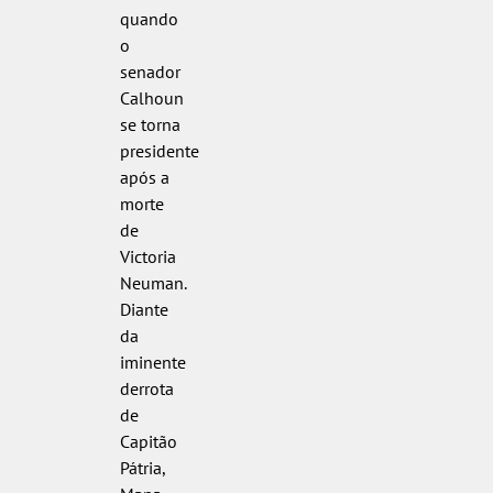
quando
o
senador
Calhoun
se torna
presidente
após a
morte
de
Victoria
Neuman.
Diante
da
iminente
derrota
de
Capitão
Pátria,