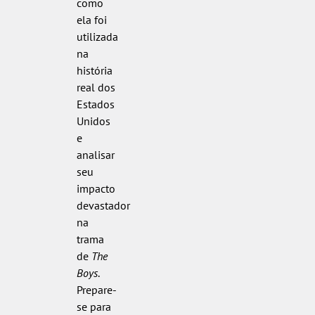
como
ela foi
utilizada
na
história
real dos
Estados
Unidos
e
analisar
seu
impacto
devastador
na
trama
de
The
Boys
.
Prepare-
se para