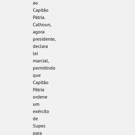
ao
Capitão
Pátria.
Calhoun,
agora
presidente,
declara
lei
marcial,
permitindo
que
Capitão
Pátria
ordene
um
exército
de
Supes
para