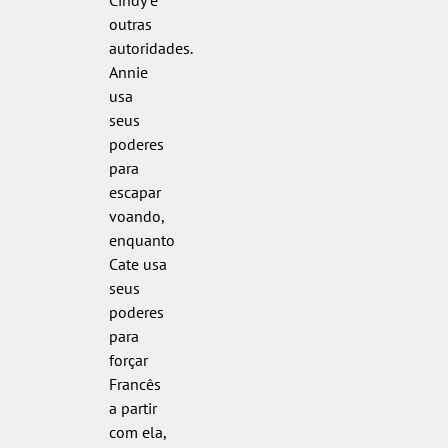
outras
autoridades.
Annie
usa
seus
poderes
para
escapar
voando,
enquanto
Cate usa
seus
poderes
para
forçar
Francês
a partir
com ela,