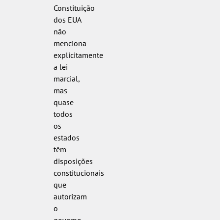
Constituição
dos EUA
não
menciona
explicitamente
a lei
marcial,
mas
quase
todos
os
estados
têm
disposições
constitucionais
que
autorizam
o