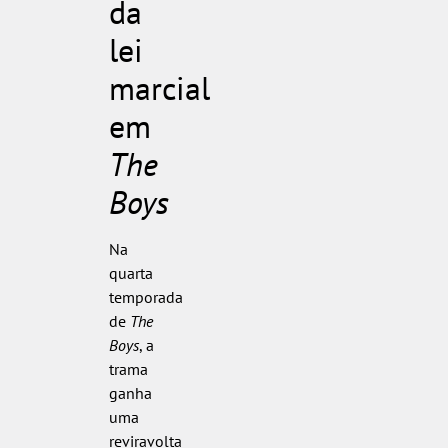
da
lei
marcial
em
The
Boys
Na
quarta
temporada
de
The
Boys
, a
trama
ganha
uma
reviravolta