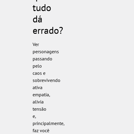
tudo
dá
errado?
Ver
personagens
passando
pelo
caos e
sobrevivendo
ativa
empatia,
alivia
tensão
e,
principalmente,
faz você