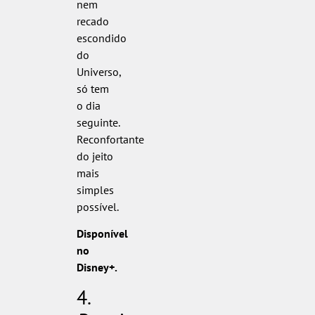
nem
recado
escondido
do
Universo,
só tem
o dia
seguinte.
Reconfortante
do jeito
mais
simples
possível.
Disponível
no
Disney+.
4.