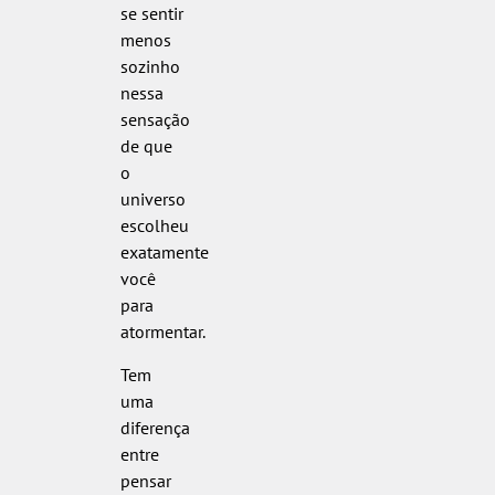
se sentir
menos
sozinho
nessa
sensação
de que
o
universo
escolheu
exatamente
você
para
atormentar.
Tem
uma
diferença
entre
pensar