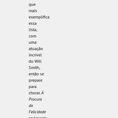
que
mais
exemplifica
essa
lista,
com
uma
atuação
incrível
do Will
Smith,
então se
prepare
para
chorar.
À
Procura
da
Felicidade