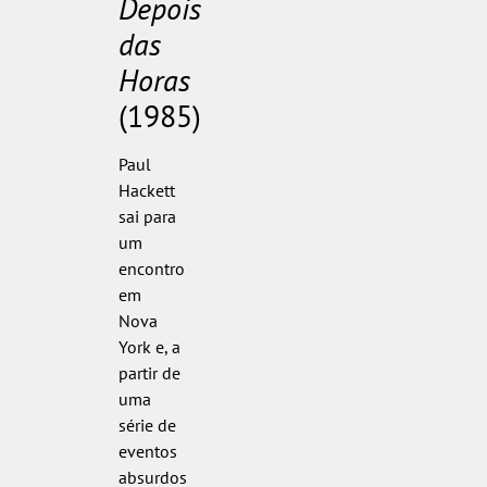
Depois
das
Horas
(1985)
Paul
Hackett
sai para
um
encontro
em
Nova
York e, a
partir de
uma
série de
eventos
absurdos