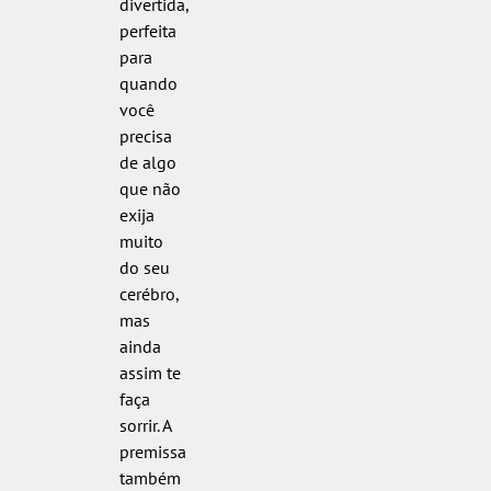
divertida,
perfeita
para
quando
você
precisa
de algo
que não
exija
muito
do seu
cerébro,
mas
ainda
assim te
faça
sorrir. A
premissa
também