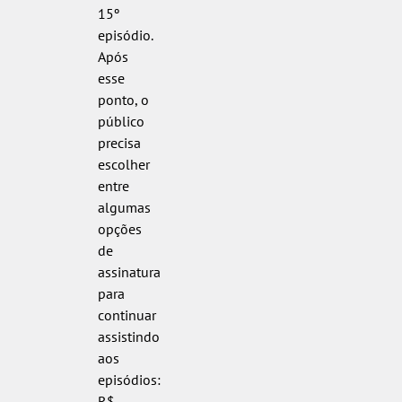
15º
episódio.
Após
esse
ponto, o
público
precisa
escolher
entre
algumas
opções
de
assinatura
para
continuar
assistindo
aos
episódios:
R$