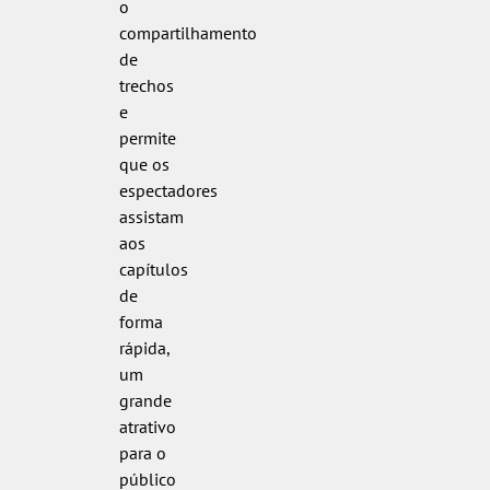
o
compartilhamento
de
trechos
e
permite
que os
espectadores
assistam
aos
capítulos
de
forma
rápida,
um
grande
atrativo
para o
público