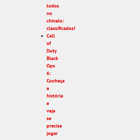
todos
no
chinelo:
classificados!
Call
of
Duty
Black
Ops
6:
Conheça
a
história
e
veja
se
precisa
jogar