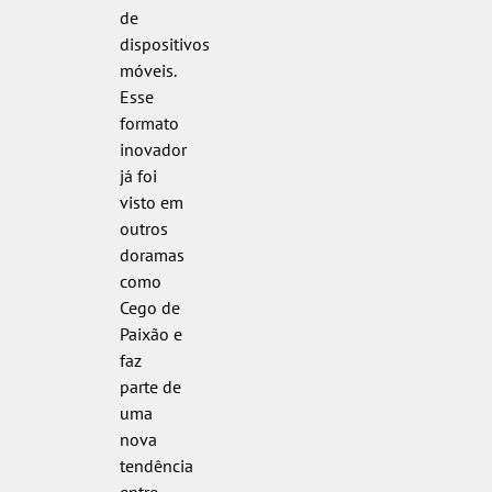
de
dispositivos
móveis.
Esse
formato
inovador
já foi
visto em
outros
doramas
como
Cego de
Paixão e
faz
parte de
uma
nova
tendência
entre