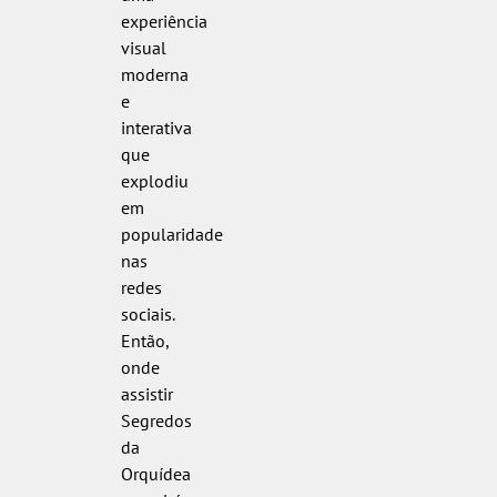
experiência
visual
moderna
e
interativa
que
explodiu
em
popularidade
nas
redes
sociais.
Então,
onde
assistir
Segredos
da
Orquídea