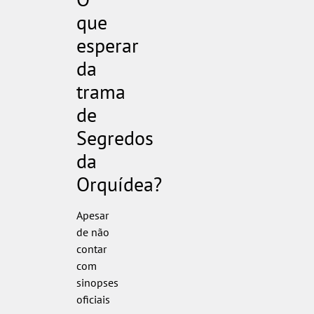
que
esperar
da
trama
de
Segredos
da
Orquídea?
Apesar
de não
contar
com
sinopses
oficiais