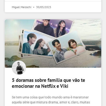
Miguel Marzochi
30/05/2025
5 doramas sobre família que vão te
emocionar na Netflix e Viki
Se tem uma coisa que todo mundo ama é maratonar
aquela série que mistura drama, amor e, claro, muitas