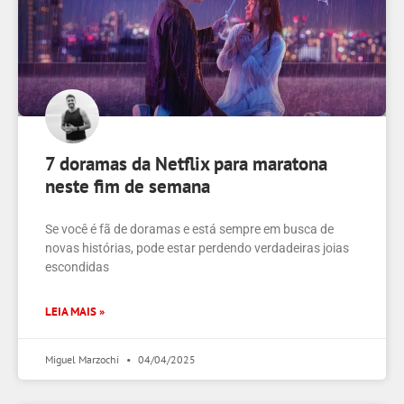
7 doramas da Netflix para maratona
neste fim de semana
Se você é fã de doramas e está sempre em busca de
novas histórias, pode estar perdendo verdadeiras joias
escondidas
LEIA MAIS »
Miguel Marzochi
04/04/2025