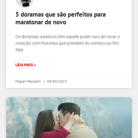
5 doramas que são perfeitos para
maratonar de novo
Os doramas asiáticos têm aquele poder raro de tocar o
coração com histórias que prendem do começo ao fim.
Seja
LEIA MAIS »
Miguel Marzochi
09/04/2025