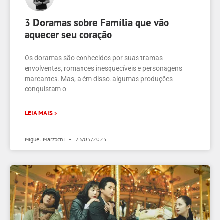
3 Doramas sobre Família que vão
aquecer seu coração
Os doramas são conhecidos por suas tramas
envolventes, romances inesquecíveis e personagens
marcantes. Mas, além disso, algumas produções
conquistam o
LEIA MAIS »
Miguel Marzochi
23/03/2025