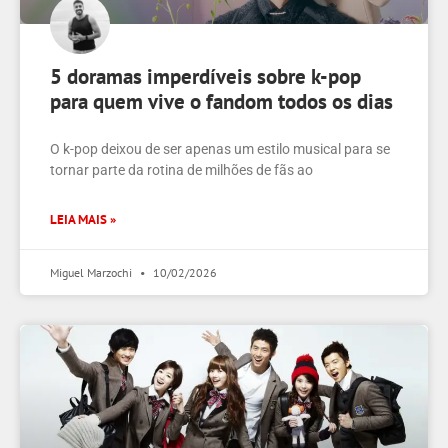
5 doramas imperdíveis sobre k-pop
para quem vive o fandom todos os dias
O k-pop deixou de ser apenas um estilo musical para se
tornar parte da rotina de milhões de fãs ao
LEIA MAIS »
Miguel Marzochi
10/02/2026