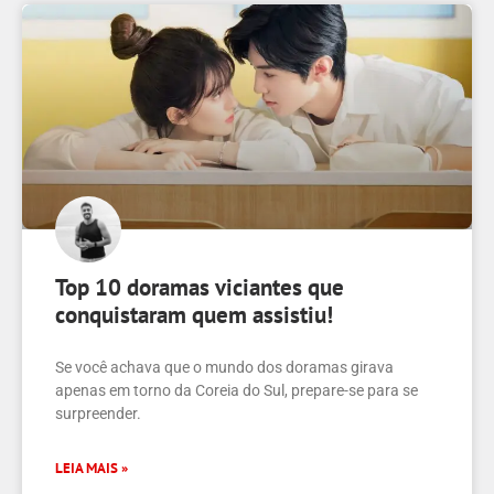
Top 10 doramas viciantes que
conquistaram quem assistiu!
Se você achava que o mundo dos doramas girava
apenas em torno da Coreia do Sul, prepare-se para se
surpreender.
LEIA MAIS »