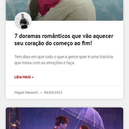
7 doramas românticos que vão aquecer
seu coração do começo ao fim!
Tem dias em que tudo o que a gente quer é uma história
que mexa com as emoções e faça
LEIA MAIS »
Miguel Marzochi
08/04/2025