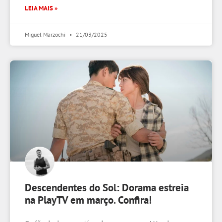
LEIA MAIS »
Miguel Marzochi
21/03/2025
Descendentes do Sol: Dorama estreia
na PlayTV em março. Confira!