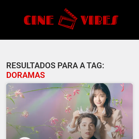
RESULTADOS PARA A TAG:
DORAMAS