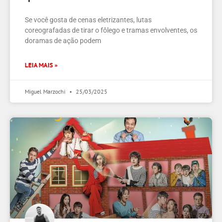
Se você gosta de cenas eletrizantes, lutas
coreografadas de tirar o fôlego e tramas envolventes, os
doramas de ação podem
LEIA MAIS »
Miguel Marzochi
25/03/2025