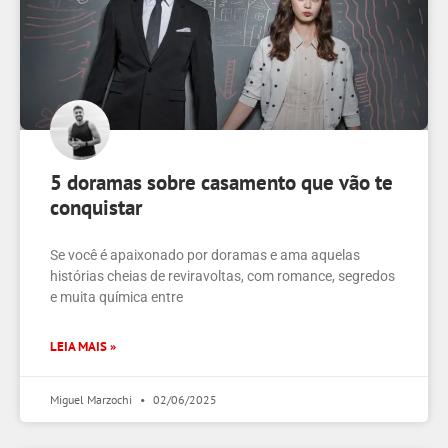
5 doramas sobre casamento que vão te
conquistar
Se você é apaixonado por doramas e ama aquelas
histórias cheias de reviravoltas, com romance, segredos
e muita química entre
LEIA MAIS »
Miguel Marzochi
02/06/2025