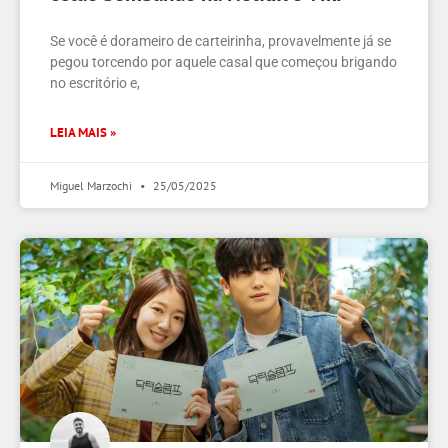
Se você é dorameiro de carteirinha, provavelmente já se
pegou torcendo por aquele casal que começou brigando
no escritório e,
LEIA MAIS »
Miguel Marzochi
25/05/2025