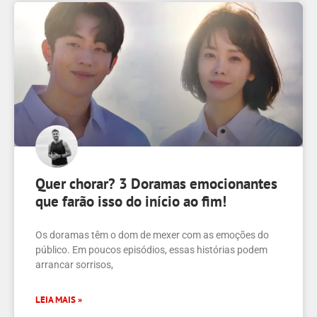
Quer chorar? 3 Doramas emocionantes
que farão isso do início ao fim!
Os doramas têm o dom de mexer com as emoções do
público. Em poucos episódios, essas histórias podem
arrancar sorrisos,
LEIA MAIS »