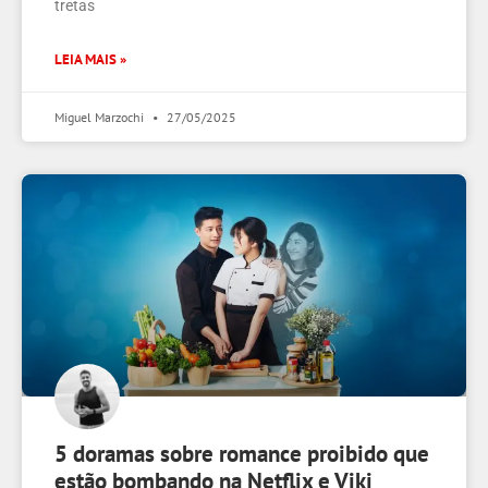
tretas
LEIA MAIS »
Miguel Marzochi
27/05/2025
5 doramas sobre romance proibido que
estão bombando na Netflix e Viki