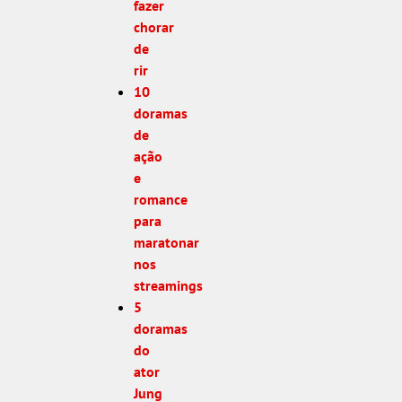
fazer
chorar
de
rir
10
doramas
de
ação
e
romance
para
maratonar
nos
streamings
5
doramas
do
ator
Jung