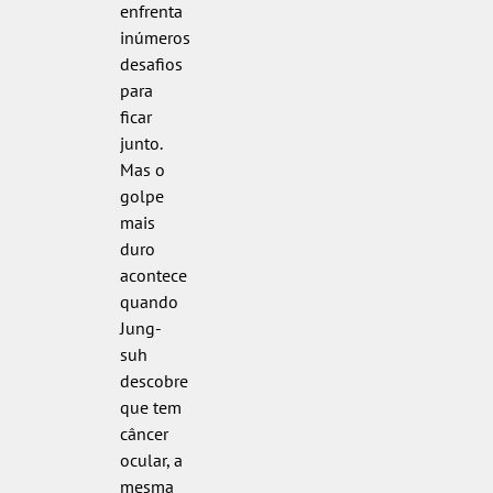
enfrenta
inúmeros
desafios
para
ficar
junto.
Mas o
golpe
mais
duro
acontece
quando
Jung-
suh
descobre
que tem
câncer
ocular, a
mesma