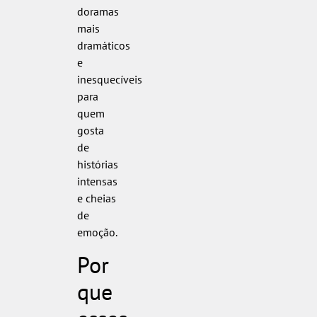
doramas
mais
dramáticos
e
inesquecíveis
para
quem
gosta
de
histórias
intensas
e cheias
de
emoção.
Por
que