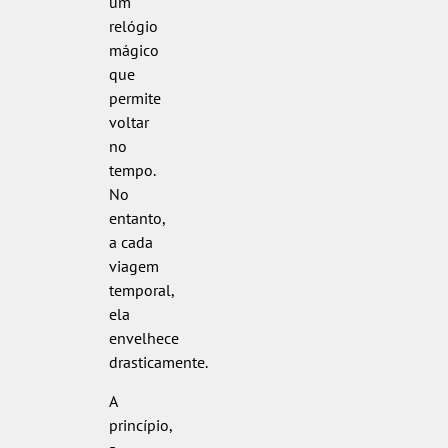
um
relógio
mágico
que
permite
voltar
no
tempo.
No
entanto,
a cada
viagem
temporal,
ela
envelhece
drasticamente.
A
princípio,