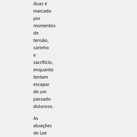
duas é
marcada
por
momentos
de
tensão,
carinho
e
sacrifício,
enquanto
tentam
escapar
de um
passado
doloroso.
As
atuações
de Lee