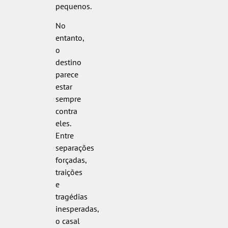
pequenos.
No
entanto,
o
destino
parece
estar
sempre
contra
eles.
Entre
separações
forçadas,
traições
e
tragédias
inesperadas,
o casal