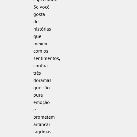
Se você
gosta
de
histórias
que
mexem
com os
sentimentos,
confira
três
doramas
que são
pura
emoção
e
prometem
arrancar
lágrimas