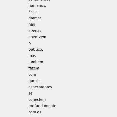
humanos.
Esses
dramas
não
apenas
envolvem
o
público,
mas
também
fazem
com
que os
espectadores
se
conectem
profundamente
com os