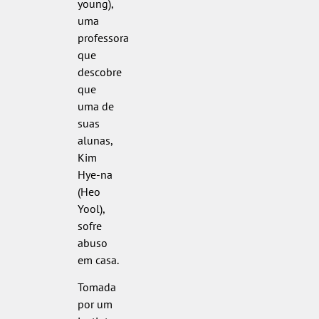
young),
uma
professora
que
descobre
que
uma de
suas
alunas,
Kim
Hye-na
(Heo
Yool),
sofre
abuso
em casa.
Tomada
por um