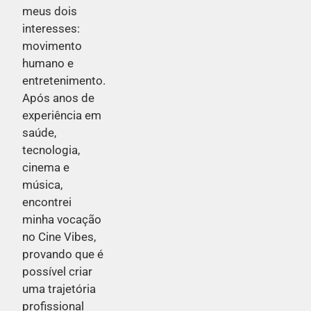
meus dois
interesses:
movimento
humano e
entretenimento.
Após anos de
experiência em
saúde,
tecnologia,
cinema e
música,
encontrei
minha vocação
no Cine Vibes,
provando que é
possível criar
uma trajetória
profissional