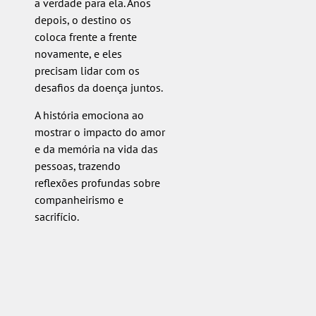
a verdade para ela. Anos
depois, o destino os
coloca frente a frente
novamente, e eles
precisam lidar com os
desafios da doença juntos.
A história emociona ao
mostrar o impacto do amor
e da memória na vida das
pessoas, trazendo
reflexões profundas sobre
companheirismo e
sacrifício.