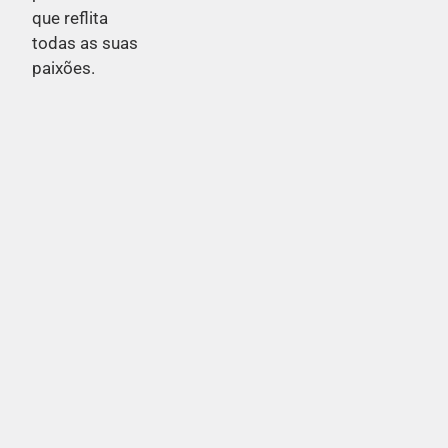
que reflita
todas as suas
paixões.