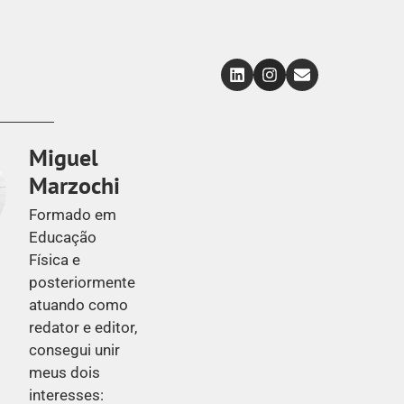
Miguel
Marzochi
Formado em
Educação
Física e
posteriormente
atuando como
redator e editor,
consegui unir
meus dois
interesses: