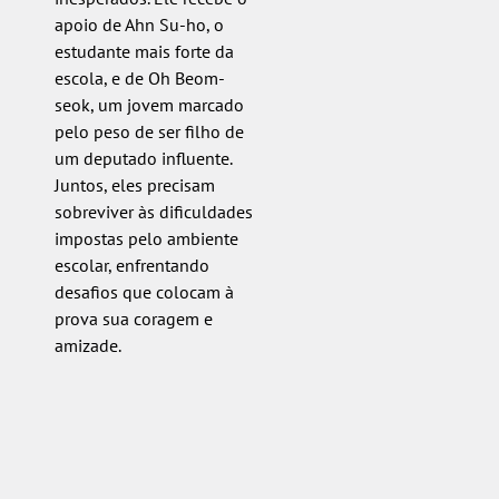
apoio de Ahn Su-ho, o
estudante mais forte da
escola, e de Oh Beom-
seok, um jovem marcado
pelo peso de ser filho de
um deputado influente.
Juntos, eles precisam
sobreviver às dificuldades
impostas pelo ambiente
escolar, enfrentando
desafios que colocam à
prova sua coragem e
amizade.