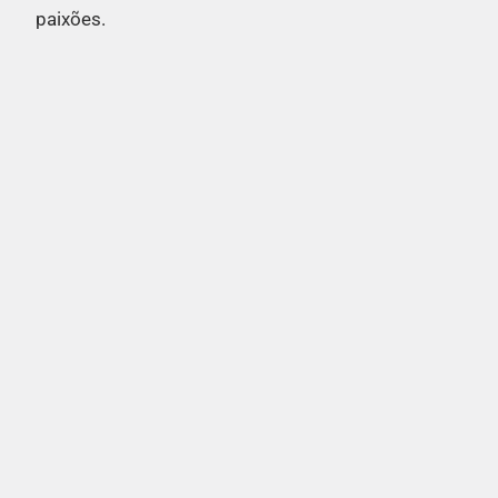
paixões.