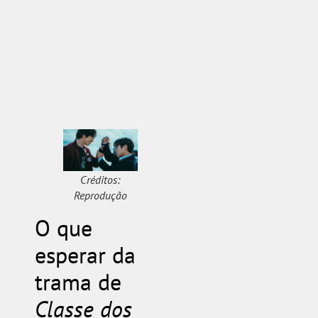
Créditos:
Reprodução
O que
esperar da
trama de
Classe dos