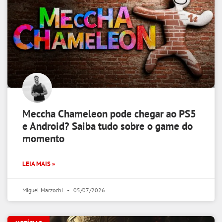
Meccha Chameleon pode chegar ao PS5
e Android? Saiba tudo sobre o game do
momento
LEIA MAIS »
Miguel Marzochi
05/07/2026