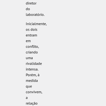
diretor
do
laboratório.
Inicialmente,
os dois
entram
em
conflito,
criando
uma
rivalidade
intensa.
Porém, à
medida
que
convivem,
a
relação