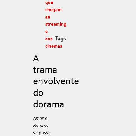
que
chegam
ao
streaming
e
Tags:
aos
cinemas
A
trama
envolvente
do
dorama
Amor e
Batatas
se passa