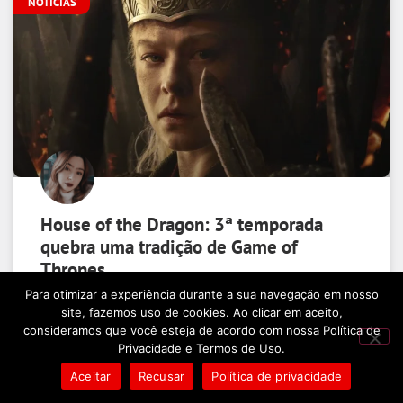
NOTÍCIAS
House of the Dragon: 3ª temporada
quebra uma tradição de Game of
Thrones
Para otimizar a experiência durante a sua navegação em nosso
site, fazemos uso de cookies. Ao clicar em aceito,
LEIA MAIS »
consideramos que você esteja de acordo com nossa Política de
Privacidade e Termos de Uso.
Beatriz Martins
02/07/2026
Aceitar
Recusar
Política de privacidade