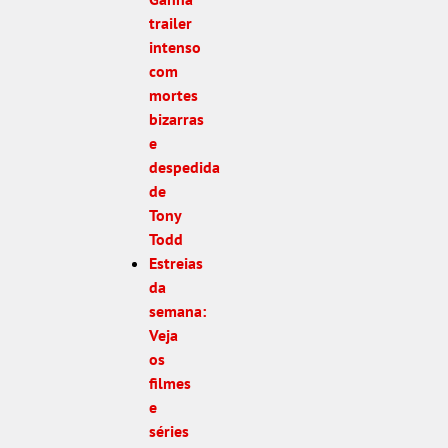
trailer
intenso
com
mortes
bizarras
e
despedida
de
Tony
Todd
Estreias
da
semana:
Veja
os
filmes
e
séries