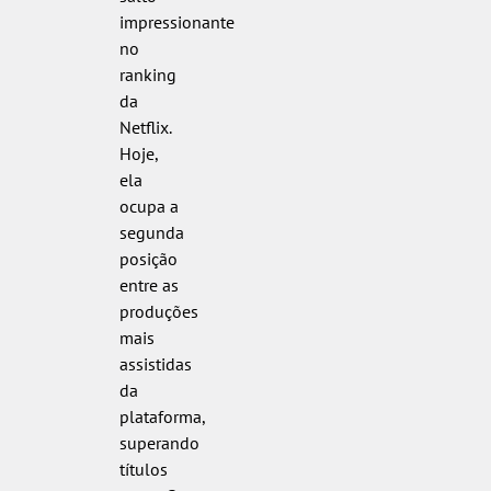
impressionante
no
ranking
da
Netflix.
Hoje,
ela
ocupa a
segunda
posição
entre as
produções
mais
assistidas
da
plataforma,
superando
títulos