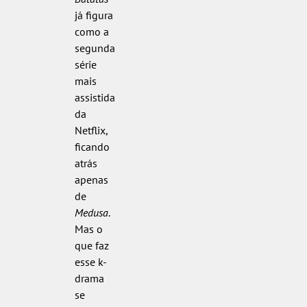
já figura
como a
segunda
série
mais
assistida
da
Netflix,
ficando
atrás
apenas
de
Medusa
.
Mas o
que faz
esse k-
drama
se