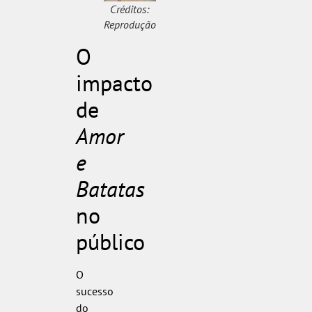
Créditos:
Reprodução
O
impacto
de
Amor
e
Batatas
no
público
O
sucesso
do