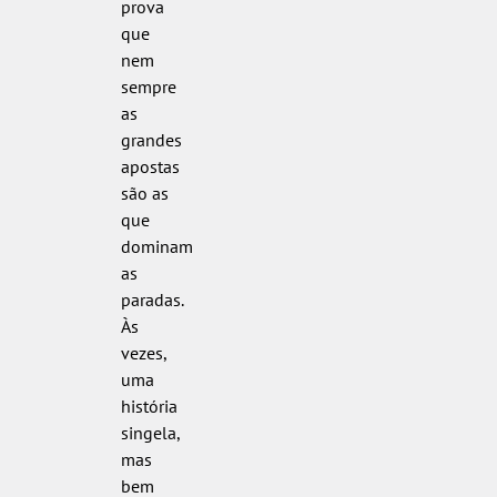
prova
que
nem
sempre
as
grandes
apostas
são as
que
dominam
as
paradas.
Às
vezes,
uma
história
singela,
mas
bem