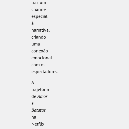
traz um
charme
especial
à
narrativa,
criando
uma
conexão
emocional
com os
espectadores.
A
trajetória
de
Amor
e
Batatas
na
Netflix