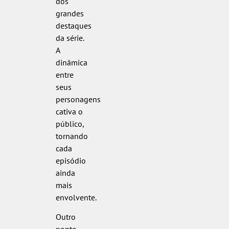
dos
grandes
destaques
da série.
A
dinâmica
entre
seus
personagens
cativa o
público,
tornando
cada
episódio
ainda
mais
envolvente.
Outro