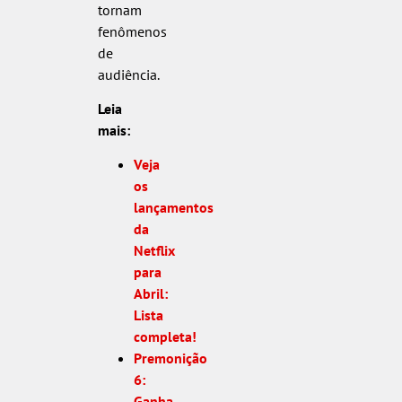
tornam
fenômenos
de
audiência.
Leia
mais:
Veja
os
lançamentos
da
Netflix
para
Abril:
Lista
completa!
Premonição
6:
Ganha