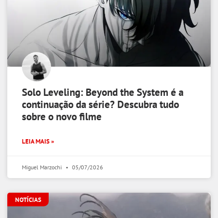
Solo Leveling: Beyond the System é a
continuação da série? Descubra tudo
sobre o novo filme
LEIA MAIS »
Miguel Marzochi
05/07/2026
NOTÍCIAS