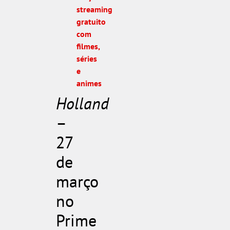
streaming
gratuito
com
filmes,
séries
e
animes
Holland
–
27
de
março
no
Prime