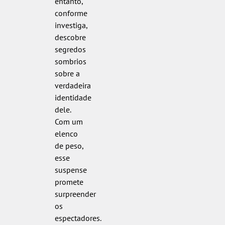
entanto,
conforme
investiga,
descobre
segredos
sombrios
sobre a
verdadeira
identidade
dele.
Com um
elenco
de peso,
esse
suspense
promete
surpreender
os
espectadores.