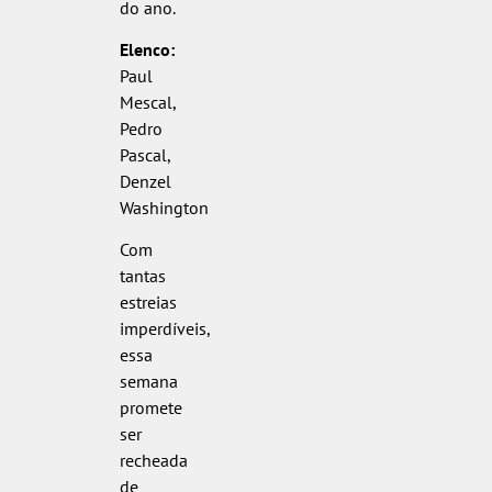
do ano.
Elenco:
Paul
Mescal,
Pedro
Pascal,
Denzel
Washington
Com
tantas
estreias
imperdíveis,
essa
semana
promete
ser
recheada
de