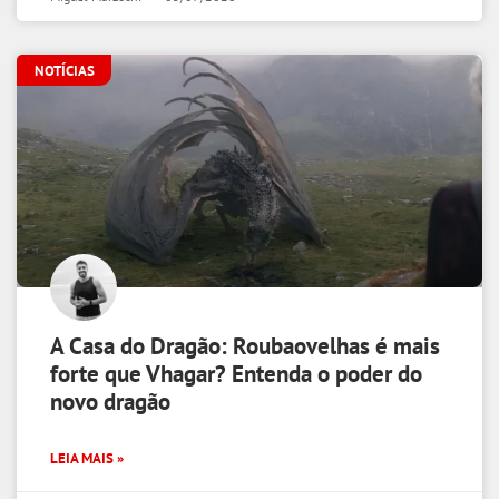
NOTÍCIAS
A Casa do Dragão: Roubaovelhas é mais
forte que Vhagar? Entenda o poder do
novo dragão
LEIA MAIS »