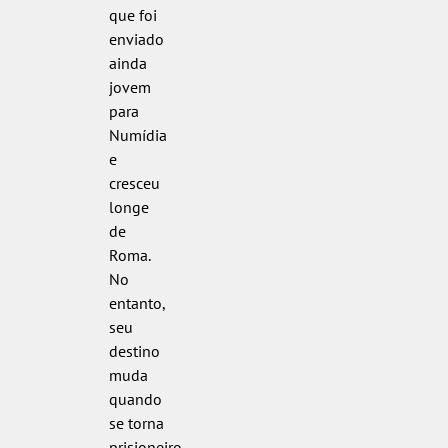
que foi
enviado
ainda
jovem
para
Numídia
e
cresceu
longe
de
Roma.
No
entanto,
seu
destino
muda
quando
se torna
prisioneiro