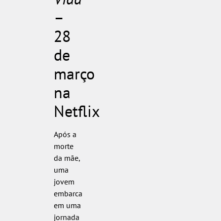
–
28
de
março
na
Netflix
Após a
morte
da mãe,
uma
jovem
embarca
em uma
jornada