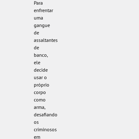
Para
enfrentar
uma
gangue
de
assaltantes
de
banco,
ele
decide
usar o
próprio
corpo
como
arma,
desafiando
os
criminosos
em