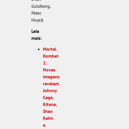
Goldberg,
Peter
Huyck
Leia
mais:
Mortal
Kombat
2:
Novas
imagens
revelam
Johnny
Cage,
Kitana,
Shao
Kahn
e