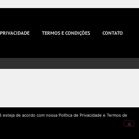
 PRIVACIDADE
TERMOS E CONDIÇÕES
CONTATO
ê esteja de acordo com nossa Política de Privacidade e Termos de