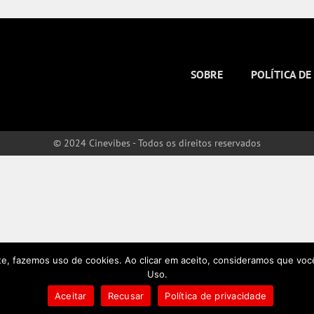
SOBRE
POLÍTICA DE
© 2024 Cinevibes - Todos os direitos reservados
te, fazemos uso de cookies. Ao clicar em aceito, consideramos que voc
Uso.
Aceitar
Recusar
Política de privacidade