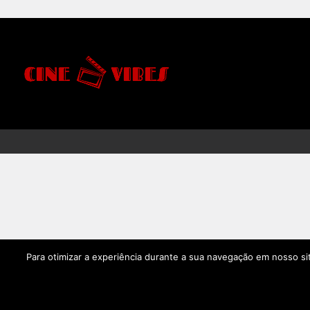
Para otimizar a experiência durante a sua navegação em nosso si