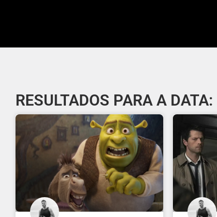
RESULTADOS PARA A DATA: