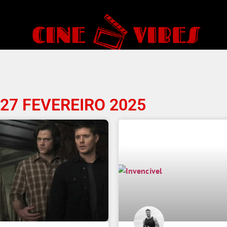
27 FEVEREIRO 2025