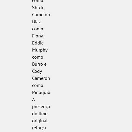
como
Shrek,
Cameron
Diaz
como
Fiona,
Eddie
Murphy
como
Burro e
Cody
Cameron
como
Pinóquio.
A
presença
do time
original
reforça