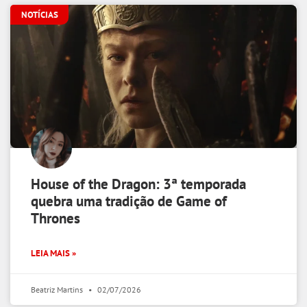
NOTÍCIAS
House of the Dragon: 3ª temporada
quebra uma tradição de Game of
Thrones
LEIA MAIS »
Beatriz Martins
02/07/2026