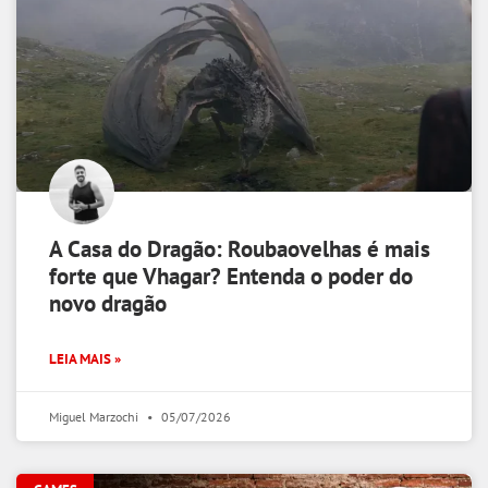
A Casa do Dragão: Roubaovelhas é mais
forte que Vhagar? Entenda o poder do
novo dragão
LEIA MAIS »
Miguel Marzochi
05/07/2026