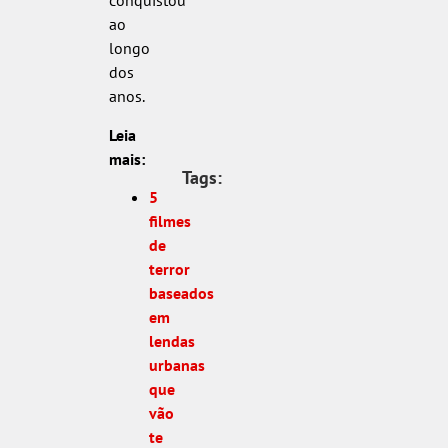
conquistou
ao
longo
dos
anos.
Leia
mais:
Tags:
5
filmes
de
terror
baseados
em
lendas
urbanas
que
vão
te