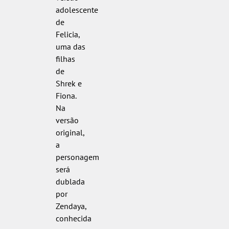
adolescente
de
Felicia,
uma das
filhas
de
Shrek e
Fiona.
Na
versão
original,
a
personagem
será
dublada
por
Zendaya,
conhecida