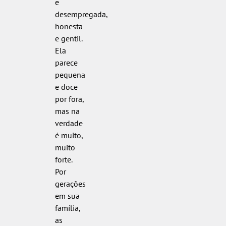
e
desempregada,
honesta
e gentil.
Ela
parece
pequena
e doce
por fora,
mas na
verdade
é muito,
muito
forte.
Por
gerações
em sua
família,
as