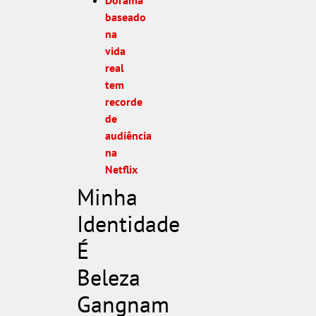
Dorama
baseado
na
vida
real
tem
recorde
de
audiência
na
Netflix
Minha
Identidade
É
Beleza
Gangnam