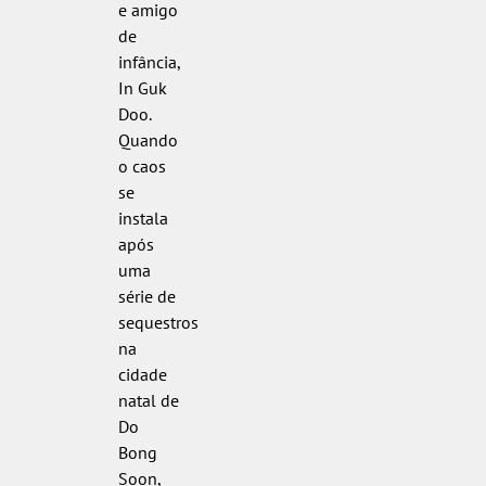
e amigo
de
infância,
In Guk
Doo.
Quando
o caos
se
instala
após
uma
série de
sequestros
na
cidade
natal de
Do
Bong
Soon,