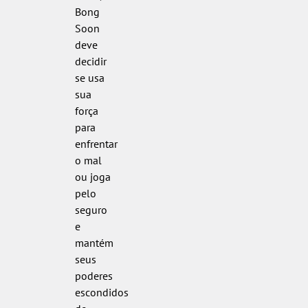
Bong
Soon
deve
decidir
se usa
sua
força
para
enfrentar
o mal
ou joga
pelo
seguro
e
mantém
seus
poderes
escondidos