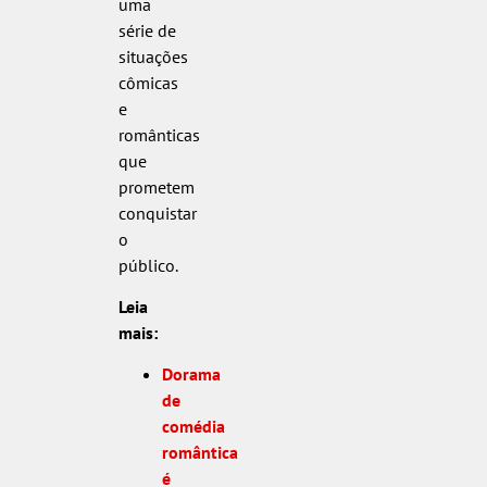
uma
série de
situações
cômicas
e
românticas
que
prometem
conquistar
o
público.
Leia
mais:
Dorama
de
comédia
romântica
é