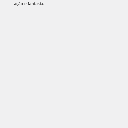
ação e fantasia.