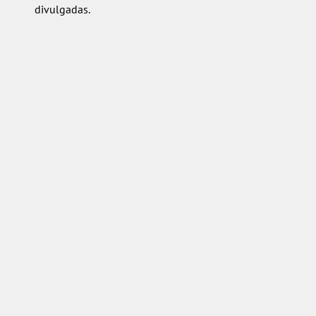
divulgadas.