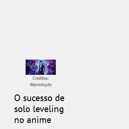
Créditos:
Reprodução
O sucesso de
solo leveling
no anime