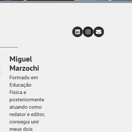
Miguel
Marzochi
Formado em
Educação
Física e
posteriormente
atuando como
redator e editor,
consegui unir
meus dois