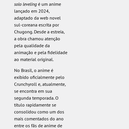
solo leveling
é um anime
lançado em 2024,
adaptado da web novel
sul-coreana escrita por
Chugong. Desde a estreia,
a obra chamou atenção
pela qualidade da
animação e pela fidelidade
ao material original.
No Brasil, o anime é
exibido oficialmente pelo
Crunchyroll e, atualmente,
se encontra em sua
segunda temporada. O
título rapidamente se
consolidou como um dos
mais comentados do ano
entre os fãs de anime de