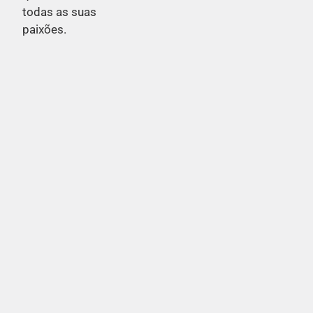
todas as suas
paixões.