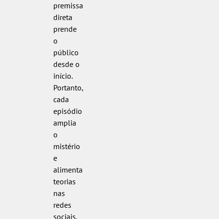
premissa
direta
prende
o
público
desde o
início.
Portanto,
cada
episódio
amplia
o
mistério
e
alimenta
teorias
nas
redes
sociais.