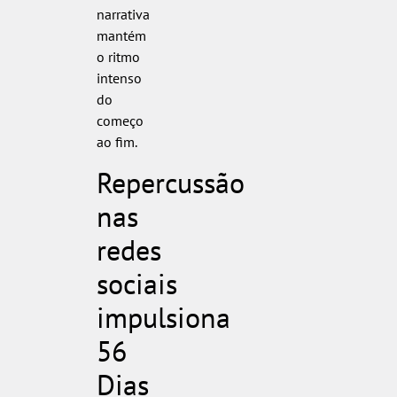
narrativa
mantém
o ritmo
intenso
do
começo
ao fim.
Repercussão
nas
redes
sociais
impulsiona
56
Dias