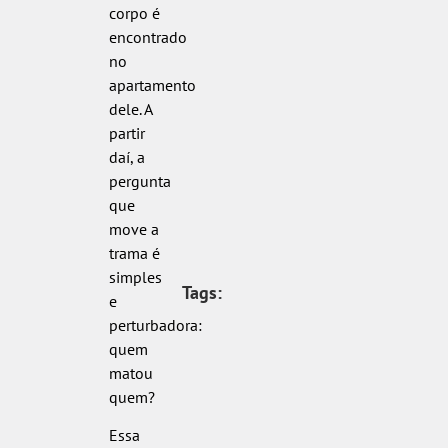
corpo é
encontrado
no
apartamento
dele. A
partir
daí, a
pergunta
que
move a
trama é
simples
Tags:
e
perturbadora:
quem
matou
quem?
Essa