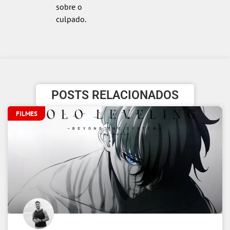
sobre o
culpado.
POSTS RELACIONADOS
FILMES