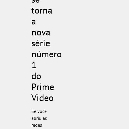
torna
a
nova
série
número
1
do
Prime
Video
Se você
abriu as
redes