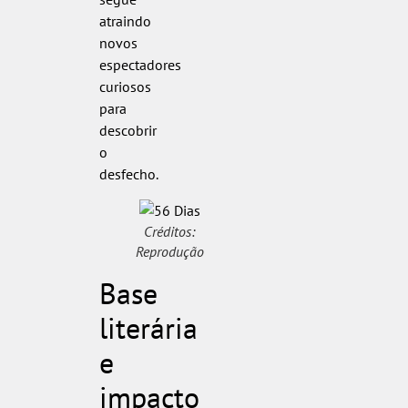
atraindo
novos
espectadores
curiosos
para
descobrir
o
desfecho.
Créditos:
Reprodução
Base
literária
e
impacto