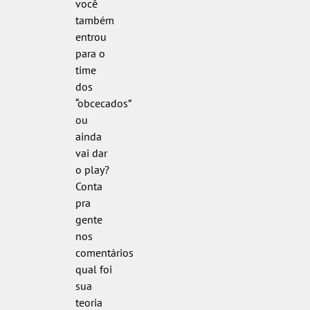
você
também
entrou
para o
time
dos
“obcecados”
ou
ainda
vai dar
o play?
Conta
pra
gente
nos
comentários
qual foi
sua
teoria