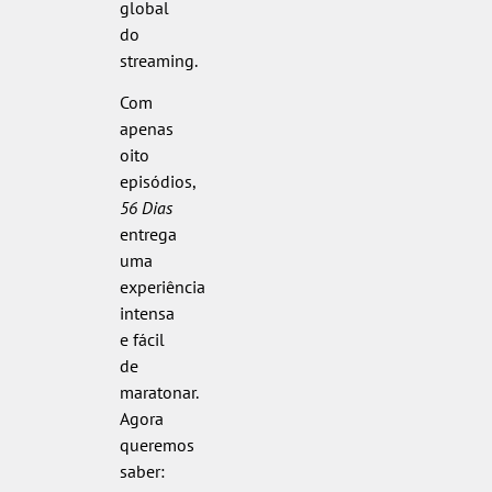
global
do
streaming.
Com
apenas
oito
episódios,
56 Dias
entrega
uma
experiência
intensa
e fácil
de
maratonar.
Agora
queremos
saber: