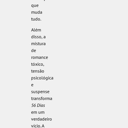
que
muda
tudo.
Além
disso, a
mistura
de
romance
tóxico,
tensão
psicológica
e
suspense
transforma
56 Dias
em um
verdadeiro
vício. A