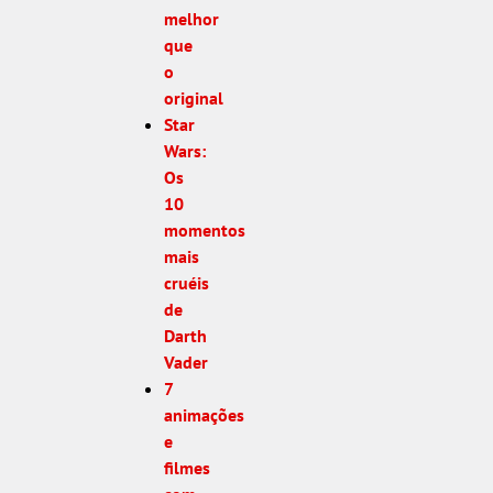
melhor
que
o
original
Star
Wars:
Os
10
momentos
mais
cruéis
de
Darth
Vader
7
animações
e
filmes