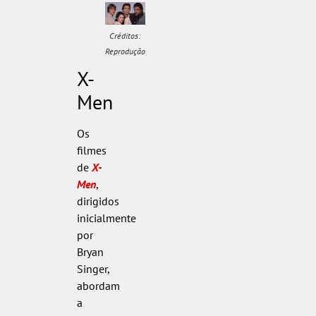
Créditos:
Reprodução
X-
Men
Os
filmes
de
X-
Men
,
dirigidos
inicialmente
por
Bryan
Singer,
abordam
a