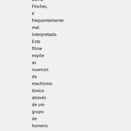
Fincher,
é
frequentemente
mal
interpretado.
Este
filme
expõe
as
nuances
do
machismo
tóxico
através
de um
grupo
de
homens