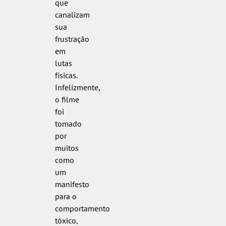
que
canalizam
sua
frustração
em
lutas
físicas.
Infelizmente,
o filme
foi
tomado
por
muitos
como
um
manifesto
para o
comportamento
tóxico,