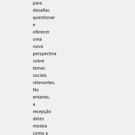
para
desafiar,
questionar
e
oferecer
uma
nova
perspectiva
sobre
temas
sociais
relevantes.
No
entanto,
a
recepção
deles
mostra
como a