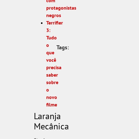
com
protagonistas
negros
Terrifier
3:
Tudo
o
Tags:
que
você
precisa
saber
sobre
o
novo
filme
Laranja
Mecânica