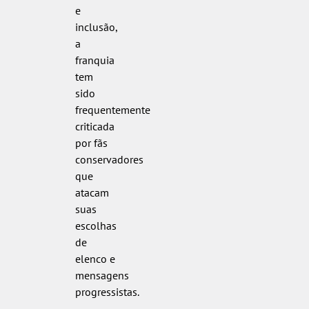
e
inclusão,
a
franquia
tem
sido
frequentemente
criticada
por fãs
conservadores
que
atacam
suas
escolhas
de
elenco e
mensagens
progressistas.