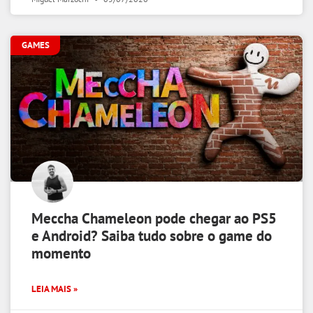
GAMES
Meccha Chameleon pode chegar ao PS5
e Android? Saiba tudo sobre o game do
momento
LEIA MAIS »