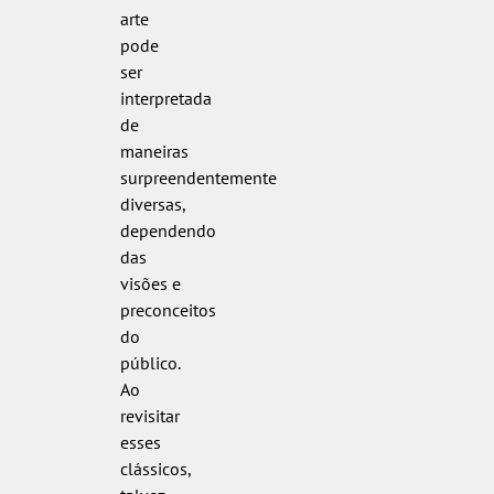
arte
pode
ser
interpretada
de
maneiras
surpreendentemente
diversas,
dependendo
das
visões e
preconceitos
do
público.
Ao
revisitar
esses
clássicos,