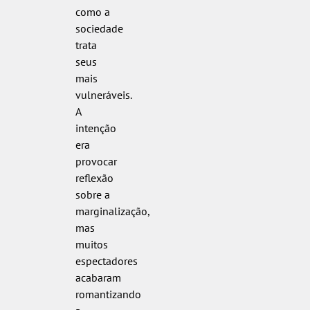
como a
sociedade
trata
seus
mais
vulneráveis.
A
intenção
era
provocar
reflexão
sobre a
marginalização,
mas
muitos
espectadores
acabaram
romantizando