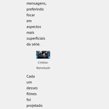
mensagens,
preferindo
focar
em
aspectos
mais
superficiais
da série.
Créditos:
Reprodução
Cada
um
desses
filmes
foi
projetado