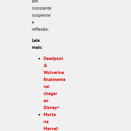
em
constante
suspense
e
reflexão.
Leia
mais:
Deadpool
&
Wolverine
finalmente
vai
chegar
ao
Disney+
Morte
na
Marvel: