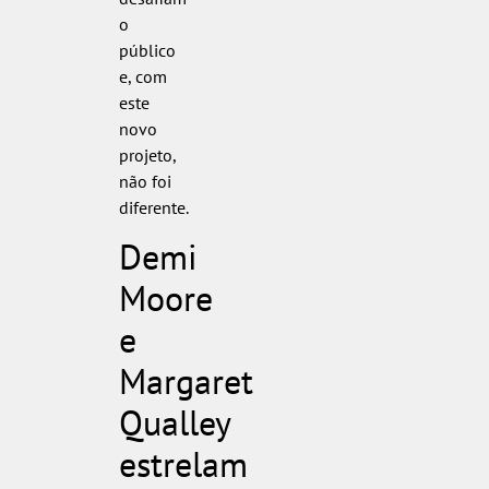
o
público
e, com
este
novo
projeto,
não foi
diferente.
Demi
Moore
e
Margaret
Qualley
estrelam