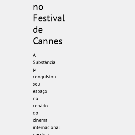
no
Festival
de
Cannes
A
Substância
já
conquistou
seu
espaço
no
cenário
do
cinema
internacional
desde a