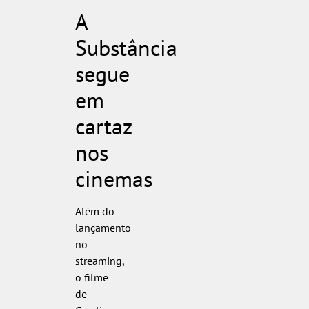
A
Substância
segue
em
cartaz
nos
cinemas
Além do
lançamento
no
streaming,
o filme
de