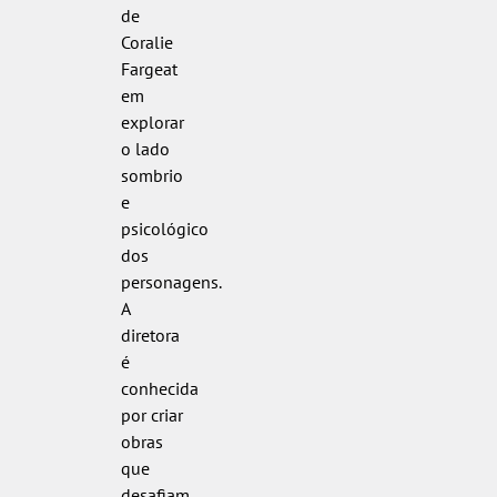
de
Coralie
Fargeat
em
explorar
o lado
sombrio
e
psicológico
dos
personagens.
A
diretora
é
conhecida
por criar
obras
que
desafiam