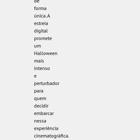
de
forma
única. A
estreia
digital
promete
um
Halloween
mais
intenso
e
perturbador
para
quem
decidir
embarcar
nessa
experiência
cinematográfica.