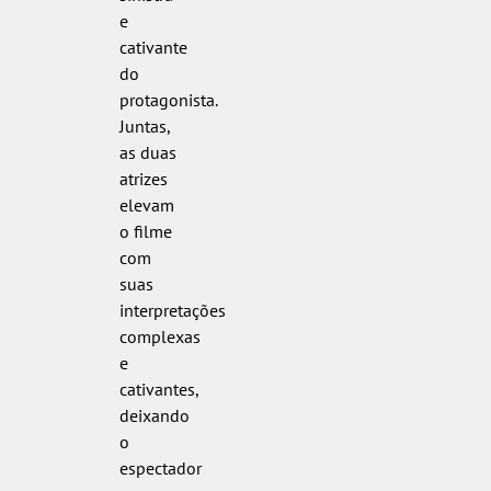
e
cativante
do
protagonista.
Juntas,
as duas
atrizes
elevam
o filme
com
suas
interpretações
complexas
e
cativantes,
deixando
o
espectador