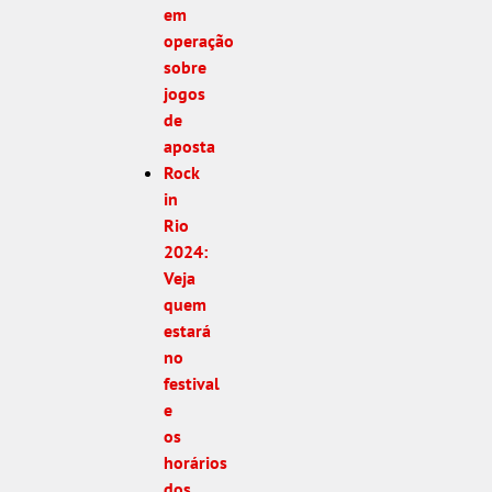
em
operação
sobre
jogos
de
aposta
Rock
in
Rio
2024:
Veja
quem
estará
no
festival
e
os
horários
dos