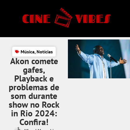
Música
,
Notícias
Akon comete
gafes,
Playback e
problemas de
som durante
show no Rock
in Rio 2024:
Confira!