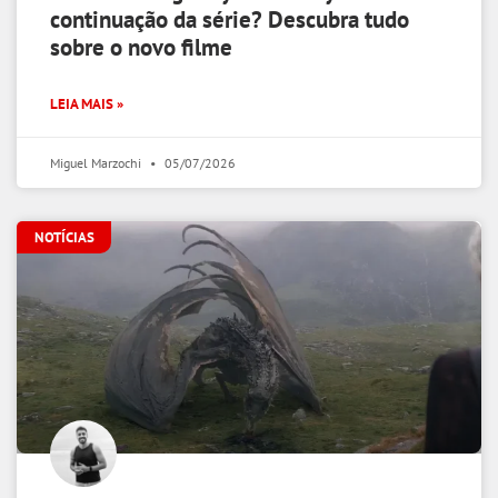
continuação da série? Descubra tudo
sobre o novo filme
LEIA MAIS »
Miguel Marzochi
05/07/2026
NOTÍCIAS