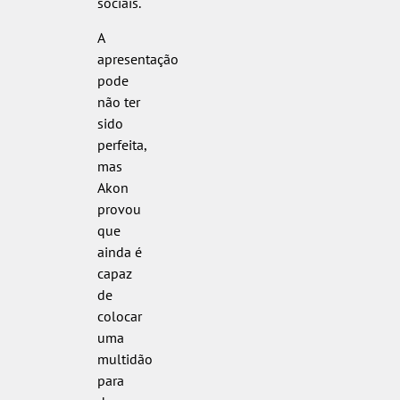
sociais.
A
apresentação
pode
não ter
sido
perfeita,
mas
Akon
provou
que
ainda é
capaz
de
colocar
uma
multidão
para