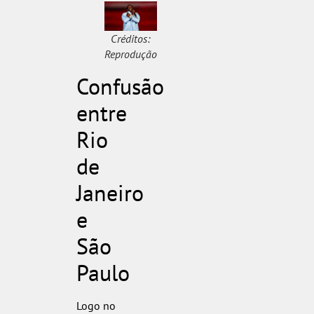
Créditos:
Reprodução
Confusão
entre
Rio
de
Janeiro
e
São
Paulo
Logo no