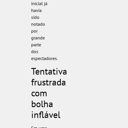
inicial já
havia
sido
notado
por
grande
parte
dos
espectadores.
Tentativa
frustrada
com
bolha
inflável