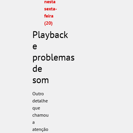
nesta
sexta-
feira
(20)
Playback
e
problemas
de
som
Outro
detalhe
que
chamou
a
atenção