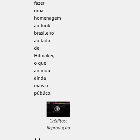
fazer
uma
homenagem
ao funk
brasileiro
ao lado
de
Hitmaker,
o que
animou
ainda
mais o
público.
Créditos:
Reprodução