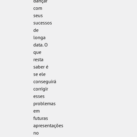
dançar
com
seus
sucessos
de
longa
data. O
que
resta
saber é
se ele
conseguirá
corrigir
esses
problemas
em
futuras
apresentações
no