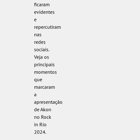
ficaram
evidentes
e
repercutiram
nas
redes
sociais.
Veja os
principais
momentos
que
marcaram
a
apresentação
de Akon
no Rock
in Rio
2024.