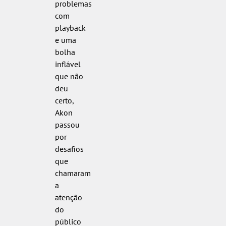
problemas
com
playback
e uma
bolha
inflável
que não
deu
certo,
Akon
passou
por
desafios
que
chamaram
a
atenção
do
público