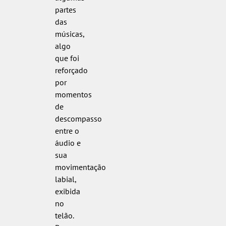
partes
das
músicas,
algo
que foi
reforçado
por
momentos
de
descompasso
entre o
áudio e
sua
movimentação
labial,
exibida
no
telão.