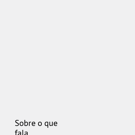
Sobre o que
fala