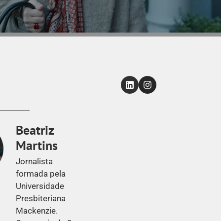
Beatriz
Martins
Jornalista
formada pela
Universidade
Presbiteriana
Mackenzie.