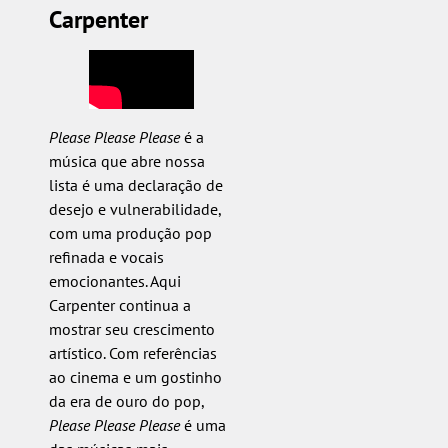
Carpenter
Please Please Please
é a
música que abre nossa
lista é uma declaração de
desejo e vulnerabilidade,
com uma produção pop
refinada e vocais
emocionantes. Aqui
Carpenter continua a
mostrar seu crescimento
artístico. Com referências
ao cinema e um gostinho
da era de ouro do pop,
Please Please Please
é uma