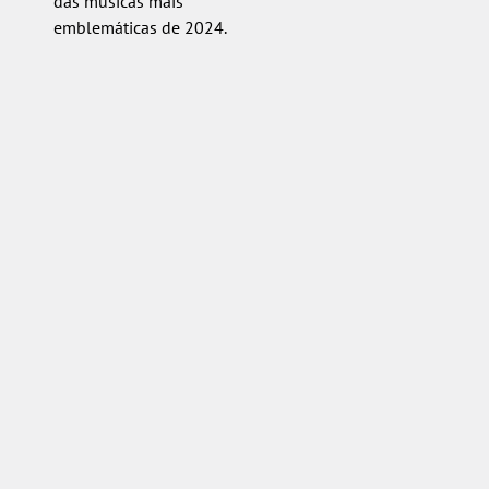
das músicas mais
emblemáticas de 2024.