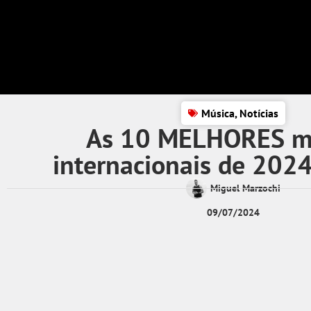
Música
,
Notícias
As 10 MELHORES m
internacionais de 2024
Miguel Marzochi
09/07/2024