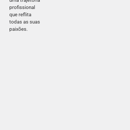
profissional
que reflita
todas as suas
paixões.