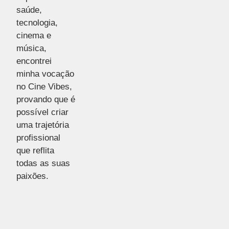
saúde,
tecnologia,
cinema e
música,
encontrei
minha vocação
no Cine Vibes,
provando que é
possível criar
uma trajetória
profissional
que reflita
todas as suas
paixões.