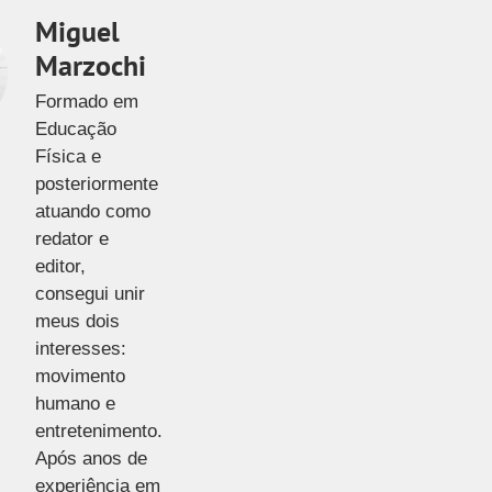
Miguel
Marzochi
Formado em
Educação
Física e
posteriormente
atuando como
redator e
editor,
consegui unir
meus dois
interesses:
movimento
humano e
entretenimento.
Após anos de
experiência em