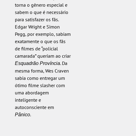
torna o gênero especial e
sabem o que é necessário
para satisfazer os fãs.
Edgar Wright e Simon
Pegg, por exemplo, sabiam
exatamente o que os fãs
de filmes de “policial
camarada” queriam ao criar
. Da
Esquadrão Província
mesma forma, Wes Craven
sabia como entregar um
ótimo filme slasher com
uma abordagem
inteligente e
autoconsciente em
.
Pânico