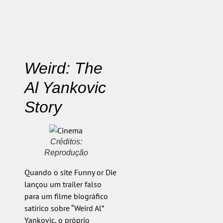
Weird: The
Al Yankovic
Story
Créditos:
Reprodução
Quando o site Funny or Die
lançou um trailer falso
para um filme biográfico
satírico sobre “Weird Al”
Yankovic, o próprio