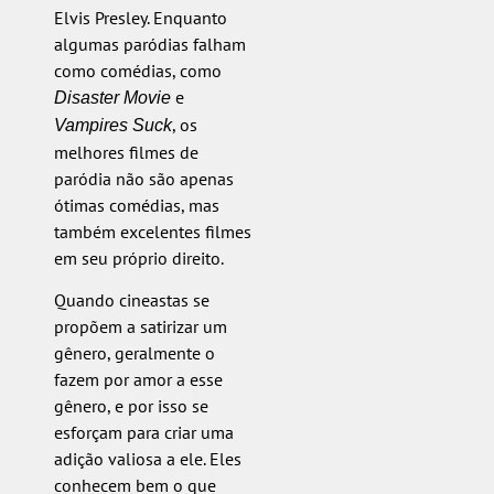
Elvis Presley. Enquanto
algumas paródias falham
como comédias, como
e
Disaster Movie
, os
Vampires Suck
melhores filmes de
paródia não são apenas
ótimas comédias, mas
também excelentes filmes
em seu próprio direito.
Quando cineastas se
propõem a satirizar um
gênero, geralmente o
fazem por amor a esse
gênero, e por isso se
esforçam para criar uma
adição valiosa a ele. Eles
conhecem bem o que