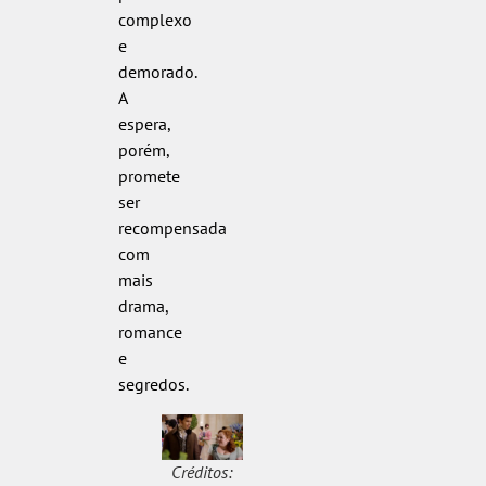
complexo
e
demorado.
A
espera,
porém,
promete
ser
recompensada
com
mais
drama,
romance
e
segredos.
Créditos: