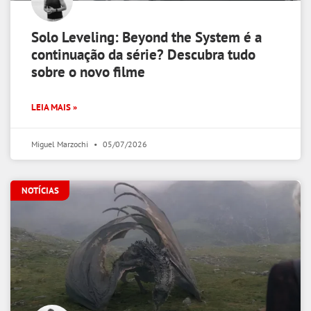
Solo Leveling: Beyond the System é a
continuação da série? Descubra tudo
sobre o novo filme
LEIA MAIS »
Miguel Marzochi
05/07/2026
NOTÍCIAS