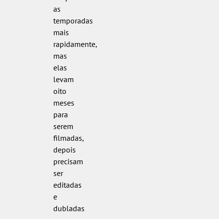
as
temporadas
mais
rapidamente,
mas
elas
levam
oito
meses
para
serem
filmadas,
depois
precisam
ser
editadas
e
dubladas