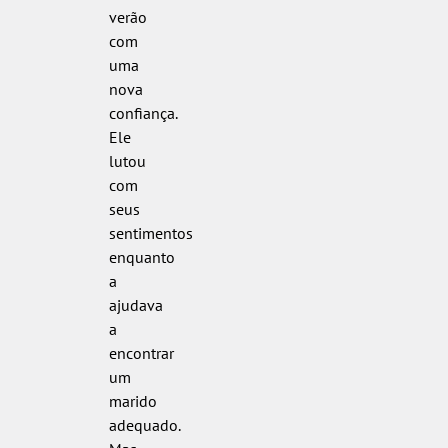
verão
com
uma
nova
confiança.
Ele
lutou
com
seus
sentimentos
enquanto
a
ajudava
a
encontrar
um
marido
adequado.