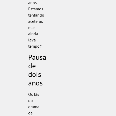
anos.
Estamos
tentando
acelerar,
mas
ainda
leva
tempo.”
Pausa
de
dois
anos
Os fãs
do
drama
de