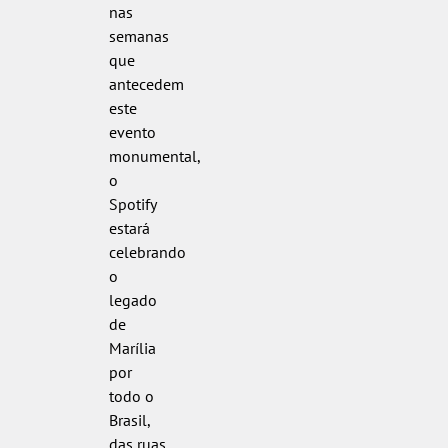
nas
semanas
que
antecedem
este
evento
monumental,
o
Spotify
estará
celebrando
o
legado
de
Marília
por
todo o
Brasil,
das ruas