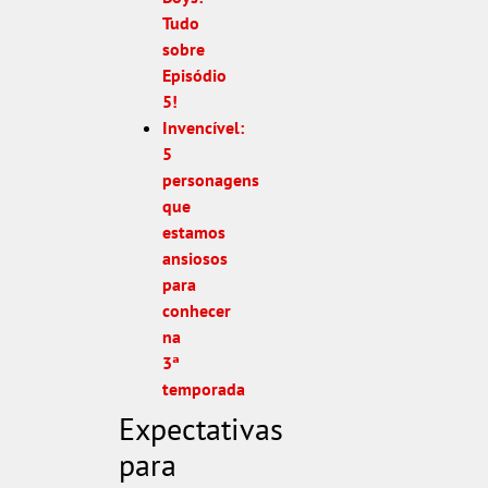
Tudo
sobre
Episódio
5!
Invencível:
5
personagens
que
estamos
ansiosos
para
conhecer
na
3ª
temporada
Expectativas
para