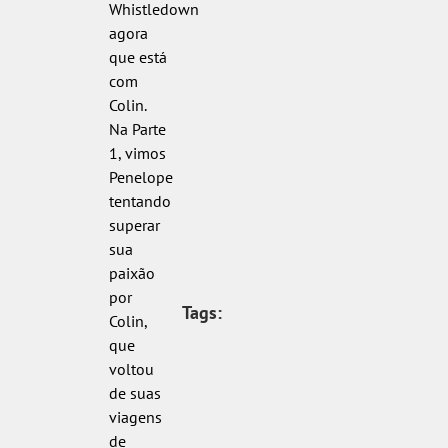
Whistledown
agora
que está
com
Colin.
Na Parte
1, vimos
Penelope
tentando
superar
sua
paixão
por
Tags:
Colin,
que
voltou
de suas
viagens
de