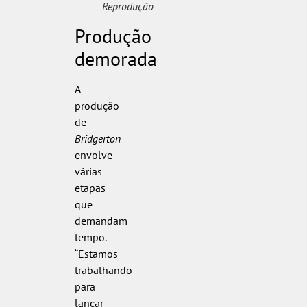
Reprodução
Produção
demorada
A
produção
de
Bridgerton
envolve
várias
etapas
que
demandam
tempo.
“Estamos
trabalhando
para
lançar