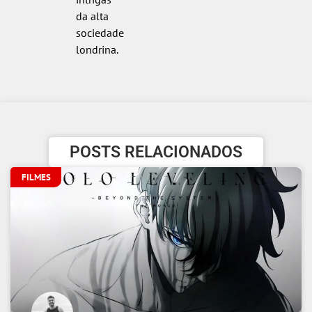
da alta
sociedade
londrina.
POSTS RELACIONADOS
FILMES