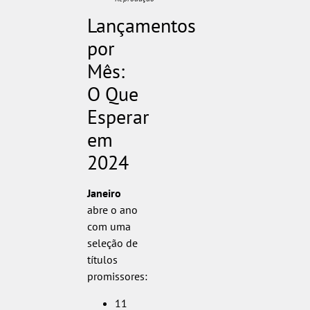
Lançamentos
por
Mês:
O Que
Esperar
em
2024
Janeiro
abre o ano
com uma
seleção de
títulos
promissores:
11