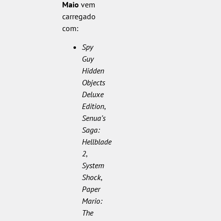
Maio
vem
carregado
com:
Spy
Guy
Hidden
Objects
Deluxe
Edition
,
Senua’s
Saga:
Hellblade
2
,
System
Shock
,
Paper
Mario:
The