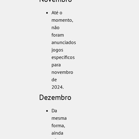
Até o
momento,
não
foram
anunciados
jogos
específicos
para
novembro
de
2024.
Dezembro
Da
mesma
forma,
ainda