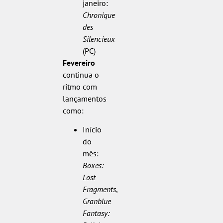
janeiro:
Chronique
des
Silencieux
(PC)
Fevereiro
continua o
ritmo com
lançamentos
como:
Início
do
mês:
Boxes:
Lost
Fragments
,
Granblue
Fantasy: