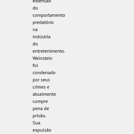
extensão
do
comportamento
predatório
na
indústria
do
entretenimento.
Weinstein
foi
condenado
por seus
crimes e
atualmente
cumpre
pena de
prisão.
Sua
expulsão