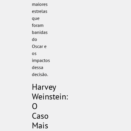
maiores
estrelas
que
foram
banidas
do
Oscar e
os
impactos
dessa
decisão.
Harvey
Weinstein:
O
Caso
Mais