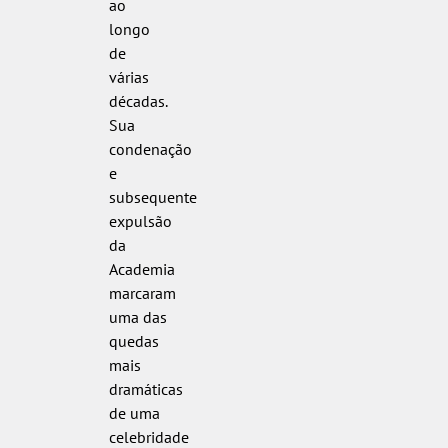
ao
longo
de
várias
décadas.
Sua
condenação
e
subsequente
expulsão
da
Academia
marcaram
uma das
quedas
mais
dramáticas
de uma
celebridade