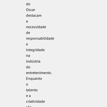
do
Oscar
destacam
a
necessidade
de
responsabilidade
e
integridade
na
indústria
do
entretenimento.
Enquanto
o
talento
e a
criatividade