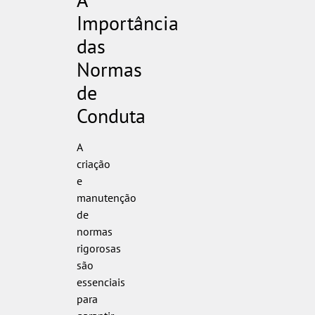
Importância
das
Normas
de
Conduta
A
criação
e
manutenção
de
normas
rigorosas
são
essenciais
para