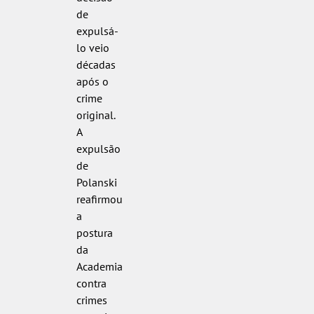
de
expulsá-
lo veio
décadas
após o
crime
original.
A
expulsão
de
Polanski
reafirmou
a
postura
da
Academia
contra
crimes