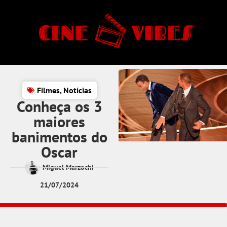
Filmes
,
Notícias
Conheça os 3
maiores
banimentos do
Oscar
Miguel Marzochi
21/07/2024