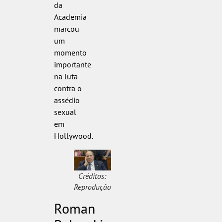
da
Academia
marcou
um
momento
importante
na luta
contra o
assédio
sexual
em
Hollywood.
Créditos:
Reprodução
Roman