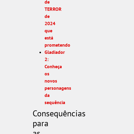
de
TERROR
de
2024
que
está
prometendo
Gladiador
2:
Conheça
os
novos
personagens
da
sequência
Consequências
para
as