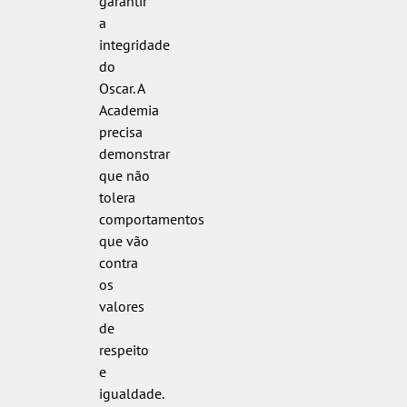
garantir
a
integridade
do
Oscar. A
Academia
precisa
demonstrar
que não
tolera
comportamentos
que vão
contra
os
valores
de
respeito
e
igualdade.