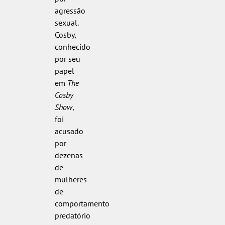
agressão
sexual.
Cosby,
conhecido
por seu
papel
em
The
Cosby
Show
,
foi
acusado
por
dezenas
de
mulheres
de
comportamento
predatório