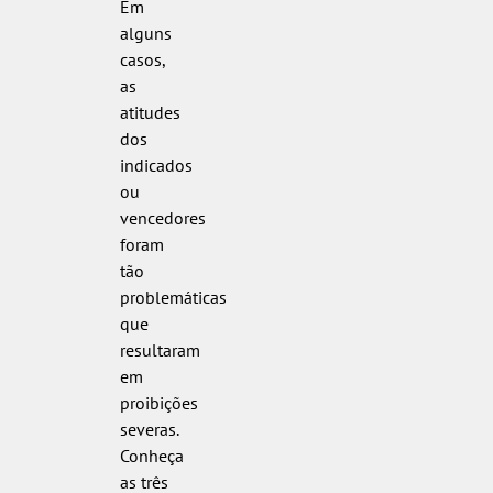
Em
alguns
casos,
as
atitudes
dos
indicados
ou
vencedores
foram
tão
problemáticas
que
resultaram
em
proibições
severas.
Conheça
as três