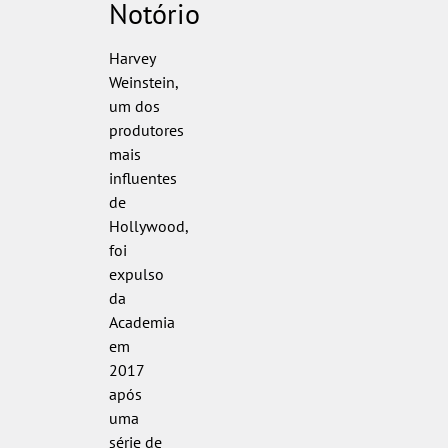
Notório
Harvey
Weinstein,
um dos
produtores
mais
influentes
de
Hollywood,
foi
expulso
da
Academia
em
2017
após
uma
série de