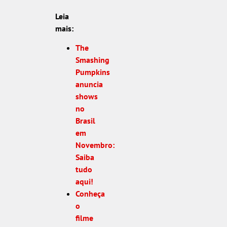
Leia
mais:
The
Smashing
Pumpkins
anuncia
shows
no
Brasil
em
Novembro:
Saiba
tudo
aqui!
Conheça
o
filme