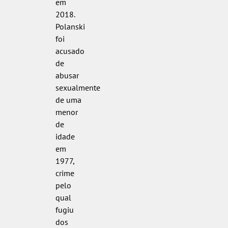
em
2018.
Polanski
foi
acusado
de
abusar
sexualmente
de uma
menor
de
idade
em
1977,
crime
pelo
qual
fugiu
dos