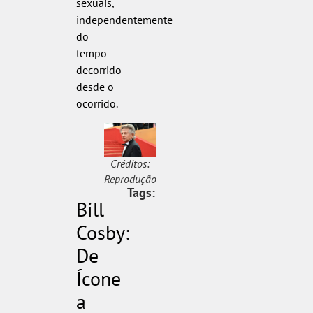
sexuais,
independentemente
do
tempo
decorrido
desde o
ocorrido.
Créditos:
Reprodução
Tags:
Bill
Cosby:
De
Ícone
a