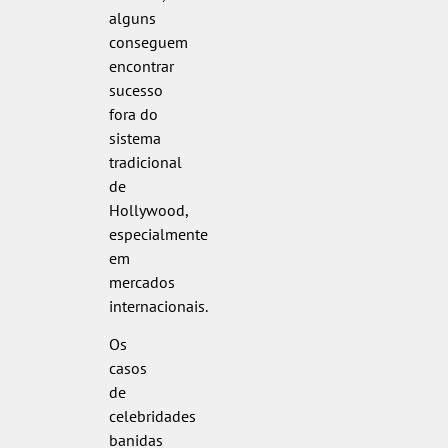
alguns
conseguem
encontrar
sucesso
fora do
sistema
tradicional
de
Hollywood,
especialmente
em
mercados
internacionais.
Os
casos
de
celebridades
banidas