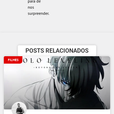
para de
nos
surpreender.
POSTS RELACIONADOS
FILMES