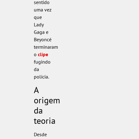
sentido
uma vez
que
Lady
Gaga e
Beyoncé
terminaram
o
clipe
fugindo
da
polícia.
A
origem
da
teoria
Desde