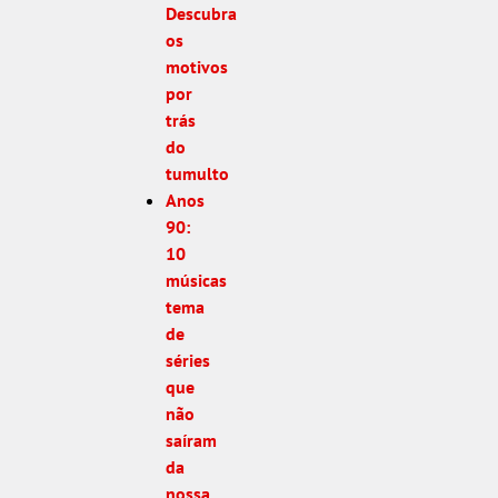
Descubra
os
motivos
por
trás
do
tumulto
Anos
90:
10
músicas
tema
de
séries
que
não
saíram
da
nossa