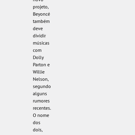
projeto,
Beyoncé
também
deve
dividir
músicas
com
Dolly
Parton e
Willie
Nelson,
segundo
alguns
rumores
recentes.
O nome
dos
dois,