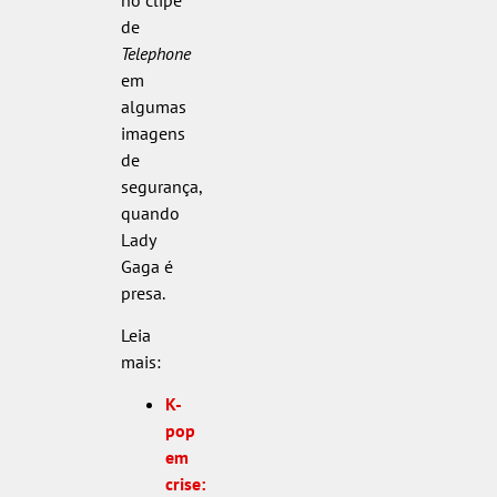
de
Telephone
em
algumas
imagens
de
segurança,
quando
Lady
Gaga é
presa.
Leia
mais:
K-
pop
em
crise: