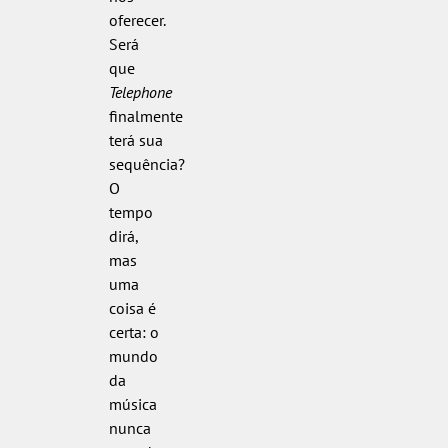
oferecer.
Será
que
Telephone
finalmente
terá sua
sequência?
O
tempo
dirá,
mas
uma
coisa é
certa: o
mundo
da
música
nunca