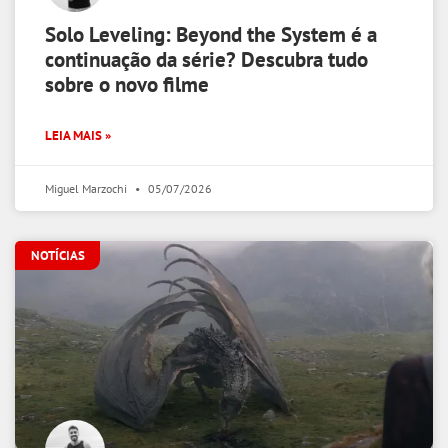
Solo Leveling: Beyond the System é a
continuação da série? Descubra tudo
sobre o novo filme
LEIA MAIS »
Miguel Marzochi
05/07/2026
NOTÍCIAS