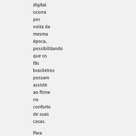
digital
ocorra
por
volta da
mesma
época,
possibilitando
que os
fãs
brasileiros
possam
assistir
ao filme
no
conforto
de suas
casas.
Para