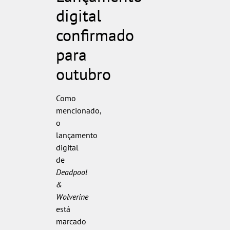
digital
confirmado
para
outubro
Como
mencionado,
o
lançamento
digital
de
Deadpool
&
Wolverine
está
marcado