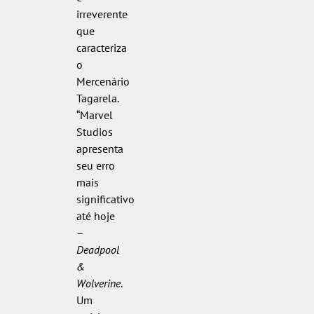
irreverente
que
caracteriza
o
Mercenário
Tagarela.
“Marvel
Studios
apresenta
seu erro
mais
significativo
até hoje
–
Deadpool
&
Wolverine
.
Um