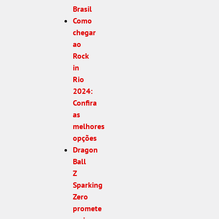
Brasil
Como
chegar
ao
Rock
in
Rio
2024:
Confira
as
melhores
opções
Dragon
Ball
Z
Sparking
Zero
promete