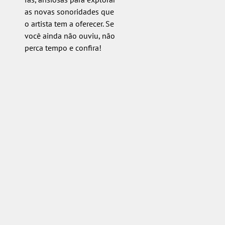
as novas sonoridades que
o artista tem a oferecer. Se
você ainda não ouviu, não
perca tempo e confira!