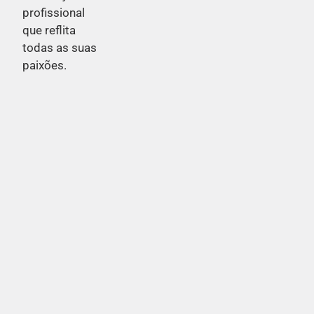
profissional
que reflita
todas as suas
paixões.