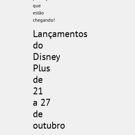
que
estão
chegando!
Lançamentos
do
Disney
Plus
de
21
a 27
de
outubro