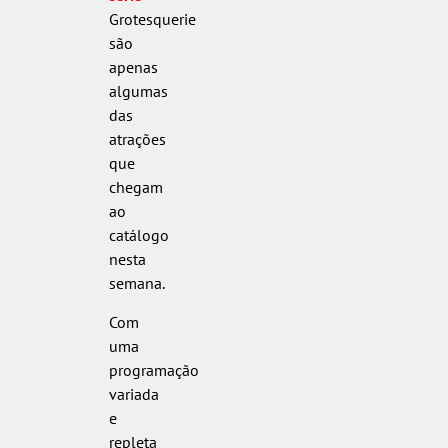
Grotesquerie
são
apenas
algumas
das
atrações
que
chegam
ao
catálogo
nesta
semana.
Com
uma
programação
variada
e
repleta