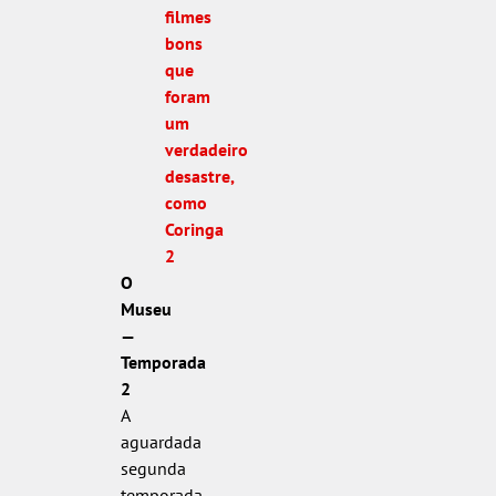
filmes
bons
que
foram
um
verdadeiro
desastre,
como
Coringa
2
O
Museu
—
Temporada
2
A
aguardada
segunda
temporada