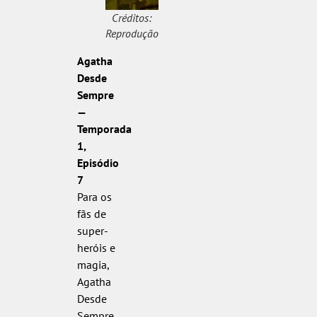
Créditos:
Reprodução
Agatha
Desde
Sempre
—
Temporada
1,
Episódio
7
Para os
fãs de
super-
heróis e
magia,
Agatha
Desde
Sempre