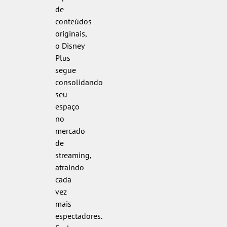
de
conteúdos
originais,
o Disney
Plus
segue
consolidando
seu
espaço
no
mercado
de
streaming,
atraindo
cada
vez
mais
espectadores.