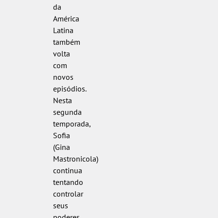
da
América
Latina
também
volta
com
novos
episódios.
Nesta
segunda
temporada,
Sofia
(Gina
Mastronicola)
continua
tentando
controlar
seus
poderes,