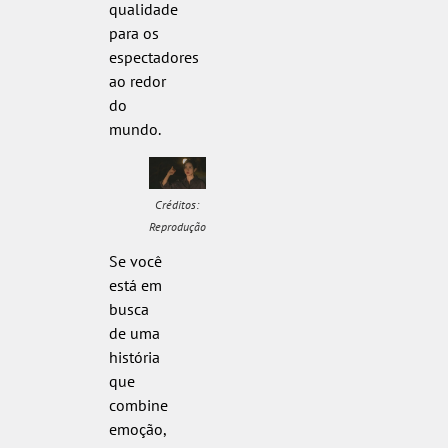
qualidade
para os
espectadores
ao redor
do
mundo.
Créditos:
Reprodução
Se você
está em
busca
de uma
história
que
combine
emoção,