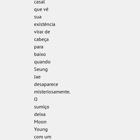
casal
que vê
sua
existência
virar de
cabeça
para
baixo
quando
Seung
Jae
desaparece
misteriosamente.
O
sumiço
deixa
Moon
Young
com um