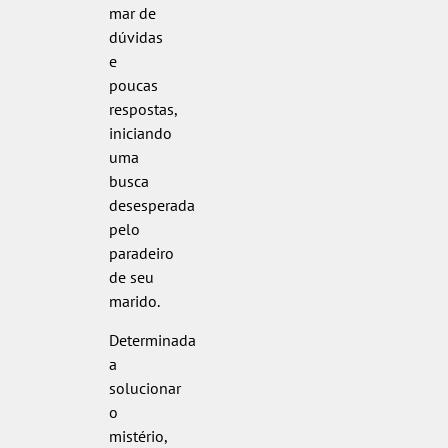
mar de
dúvidas
e
poucas
respostas,
iniciando
uma
busca
desesperada
pelo
paradeiro
de seu
marido.
Determinada
a
solucionar
o
mistério,