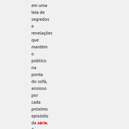
em uma
teia de
segredos
e
revelações
que
mantém
o
público
na
ponta
do sofá,
ansioso
por
cada
próximo
episódio
da
série
.