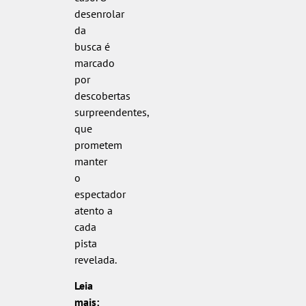
desenrolar
da
busca é
marcado
por
descobertas
surpreendentes,
que
prometem
manter
o
espectador
atento a
cada
pista
revelada.
Leia
mais: