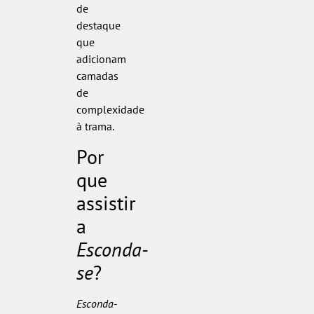
de
destaque
que
adicionam
camadas
de
complexidade
à trama.
Por
que
assistir
a
Esconda-
se
?
Esconda-