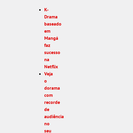
K-
Drama
baseado
em
Mangá
faz
sucesso
na
Netflix
Veja
o
dorama
com
recorde
de
audiência
no
seu