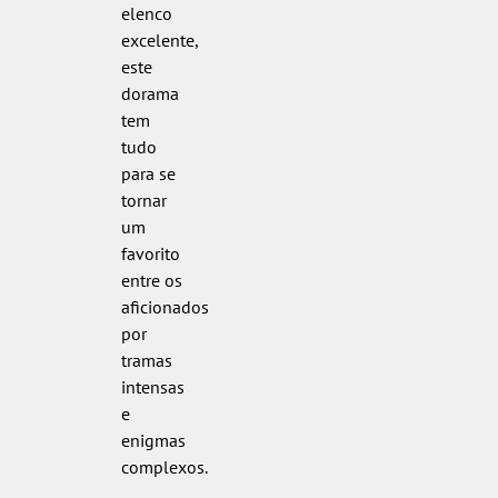
elenco
excelente,
este
dorama
tem
tudo
para se
tornar
um
favorito
entre os
aficionados
por
tramas
intensas
e
enigmas
complexos.