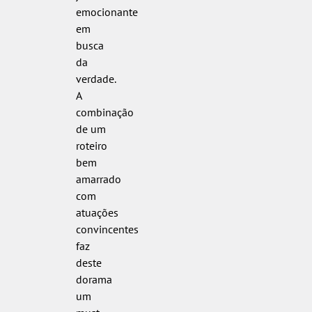
emocionante
em
busca
da
verdade.
A
combinação
de um
roteiro
bem
amarrado
com
atuações
convincentes
faz
deste
dorama
um