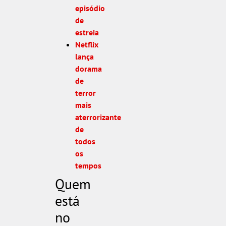
episódio
de
estreia
Netflix
lança
dorama
de
terror
mais
aterrorizante
de
todos
os
tempos
Quem
está
no