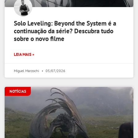
Solo Leveling: Beyond the System é a
continuação da série? Descubra tudo
sobre o novo filme
LEIA MAIS »
Miguel Marzochi
05/07/2026
NOTÍCIAS