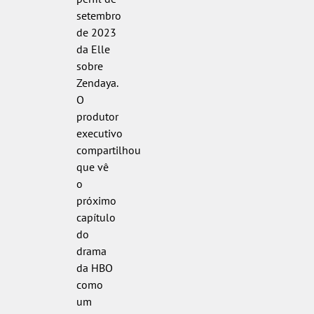
setembro
de 2023
da Elle
sobre
Zendaya.
O
produtor
executivo
compartilhou
que vê
o
próximo
capítulo
do
drama
da HBO
como
um