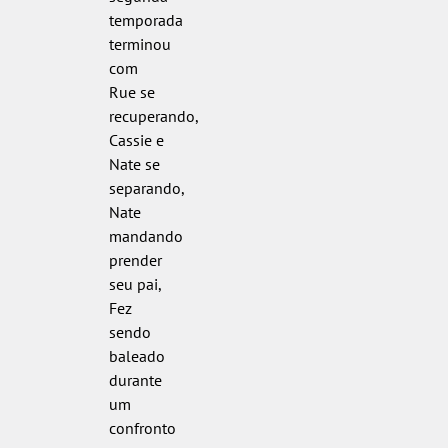
temporada
terminou
com
Rue se
recuperando,
Cassie e
Nate se
separando,
Nate
mandando
prender
seu pai,
Fez
sendo
baleado
durante
um
confronto