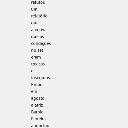
refutou
um
relatório
que
alegava
que as
condições
no set
eram
tóxicas
e
inseguras.
Então,
em
agosto,
a atriz
Barbie
Ferreira
anunciou