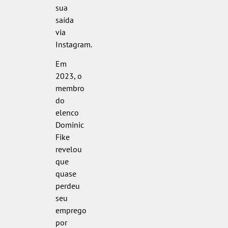
sua
saída
via
Instagram.
Em
2023, o
membro
do
elenco
Dominic
Fike
revelou
que
quase
perdeu
seu
emprego
por