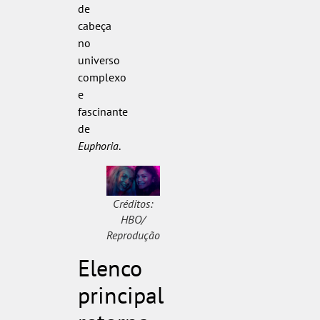
de
cabeça
no
universo
complexo
e
fascinante
de
Euphoria
.
Créditos:
HBO/
Reprodução
Elenco
principal