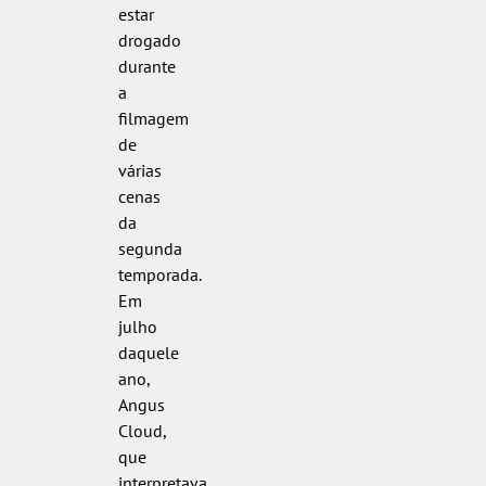
estar
drogado
durante
a
filmagem
de
várias
cenas
da
segunda
temporada.
Em
julho
daquele
ano,
Angus
Cloud,
que
interpretava