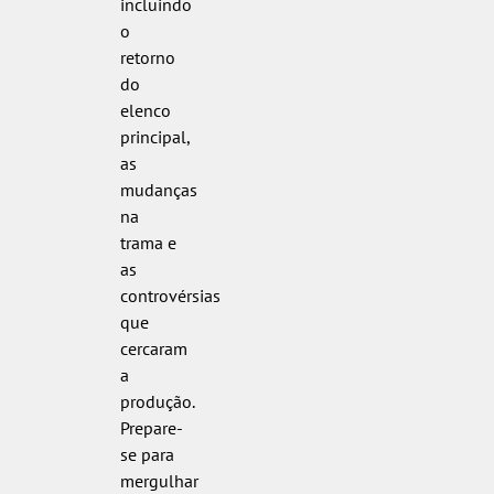
incluindo
o
retorno
do
elenco
principal,
as
mudanças
na
trama e
as
controvérsias
que
cercaram
a
produção.
Prepare-
se para
mergulhar