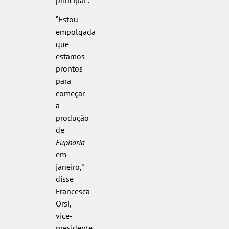
“Estou
empolgada
que
estamos
prontos
para
começar
a
produção
de
Euphoria
em
janeiro,”
disse
Francesca
Orsi,
vice-
presidente