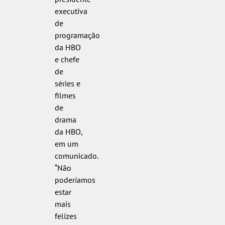
executiva
de
programação
da HBO
e chefe
de
séries e
filmes
de
drama
da HBO,
em um
comunicado.
“Não
poderíamos
estar
mais
felizes