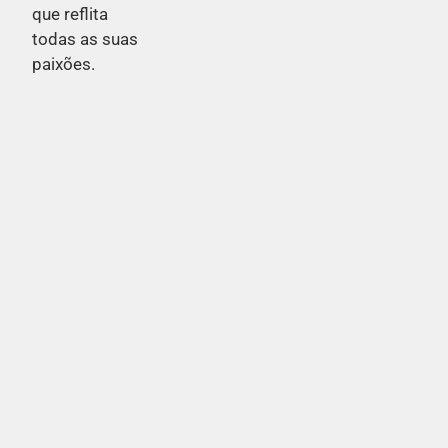
que reflita
todas as suas
paixões.