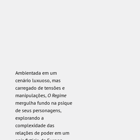
Ambientada em um
cenário luxuoso, mas
carregado de tensões e
manipulações,
O Regime
mergulha fundo na psique
de seus personagens,
explorando a
complexidade das
relações de poder em um