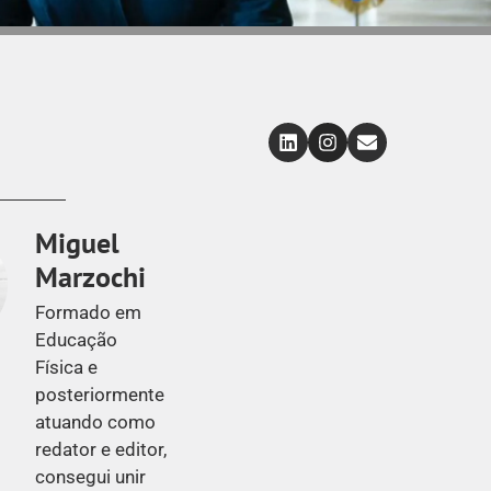
Miguel
Marzochi
Formado em
Educação
Física e
posteriormente
atuando como
redator e editor,
consegui unir