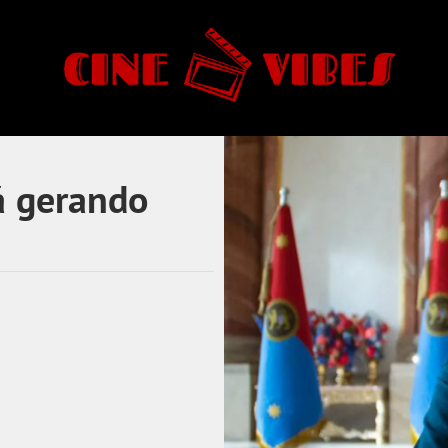
á gerando