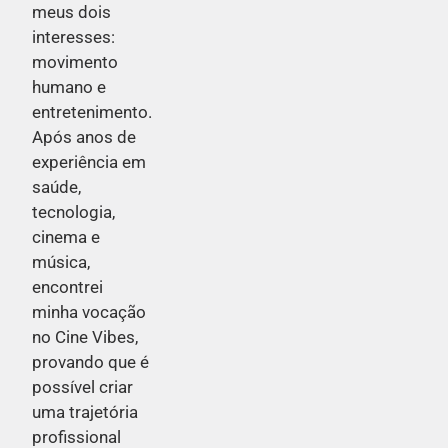
meus dois
interesses:
movimento
humano e
entretenimento.
Após anos de
experiência em
saúde,
tecnologia,
cinema e
música,
encontrei
minha vocação
no Cine Vibes,
provando que é
possível criar
uma trajetória
profissional