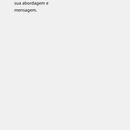
sua abordagem e
mensagem.