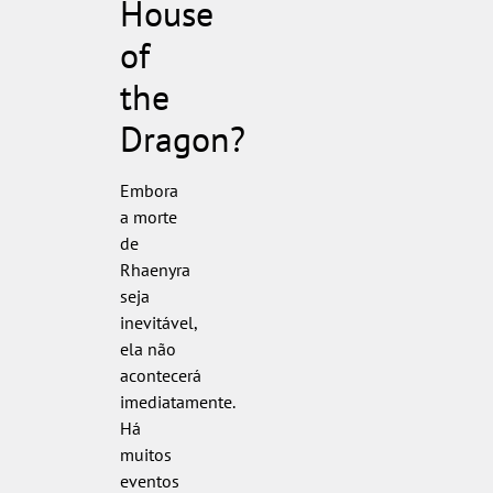
House
of
the
Dragon?
Embora
a morte
de
Rhaenyra
seja
inevitável,
ela não
acontecerá
imediatamente.
Há
muitos
eventos