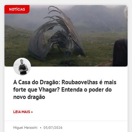
NOTÍCIAS
A Casa do Dragão: Roubaovelhas é mais
forte que Vhagar? Entenda o poder do
novo dragão
LEIA MAIS »
Miguel Marzochi
05/07/2026