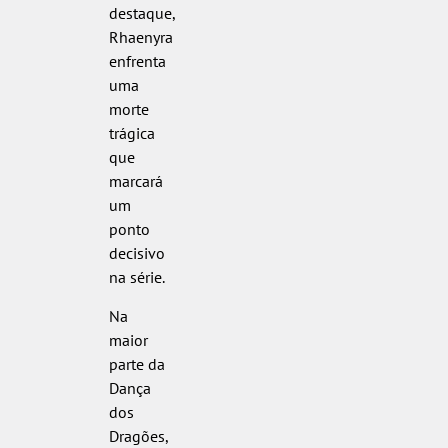
destaque,
Rhaenyra
enfrenta
uma
morte
trágica
que
marcará
um
ponto
decisivo
na série.
Na
maior
parte da
Dança
dos
Dragões,