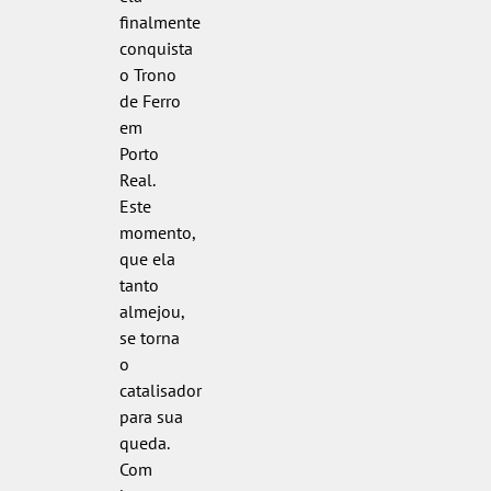
finalmente
conquista
o Trono
de Ferro
em
Porto
Real.
Este
momento,
que ela
tanto
almejou,
se torna
o
catalisador
para sua
queda.
Com