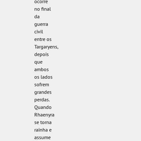
ocorre
no final
da
guerra
civil
entre os
Targaryens,
depois
que
ambos
os lados
sofrem
grandes
perdas.
Quando
Rhaenyra
se torna
rainha e
assume