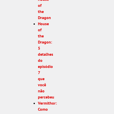
of
the
Dragon
House
of
the
Dragon:
5
detalhes
do
episódio
7
que
você
não
percebeu
Vermithor:
Como