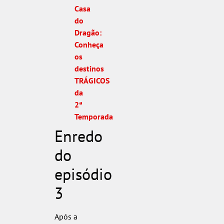
Casa
do
Dragão:
Conheça
os
destinos
TRÁGICOS
da
2ª
Temporada
Enredo
do
episódio
3
Após a