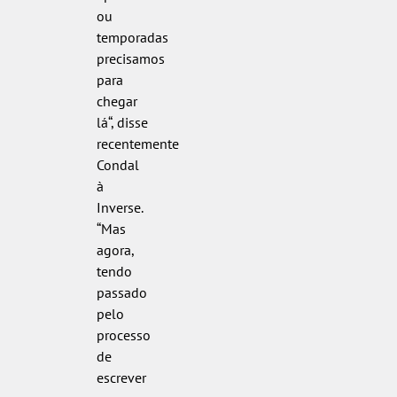
ou
temporadas
precisamos
para
chegar
lá“, disse
recentemente
Condal
à
Inverse.
“Mas
agora,
tendo
passado
pelo
processo
de
escrever