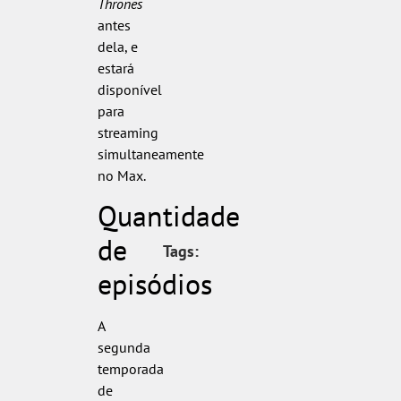
Thrones
antes
dela, e
estará
disponível
para
streaming
simultaneamente
no Max.
Quantidade
de
Tags:
episódios
A
segunda
temporada
de