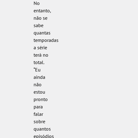
No
entanto,
não se
sabe
quantas
temporadas
a série
terá no
total.
“Eu
ainda
não
estou
pronto
para
falar
sobre
quantos
episódios