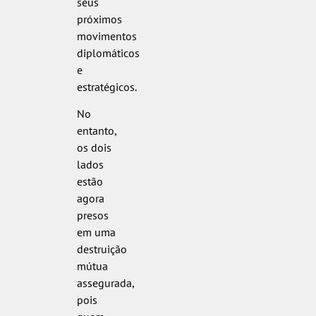
seus
próximos
movimentos
diplomáticos
e
estratégicos.
No
entanto,
os dois
lados
estão
agora
presos
em uma
destruição
mútua
assegurada,
pois