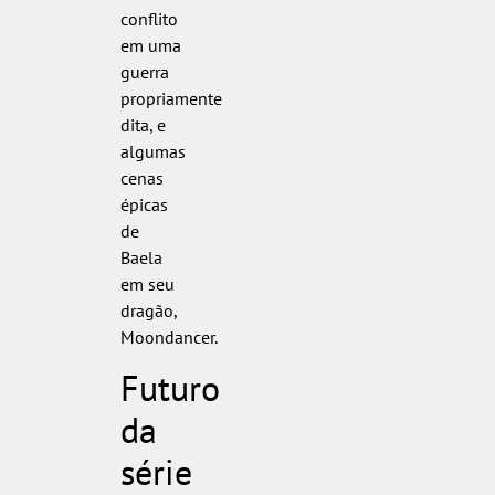
conflito
em uma
guerra
propriamente
dita, e
algumas
cenas
épicas
de
Baela
em seu
dragão,
Moondancer.
Futuro
da
série