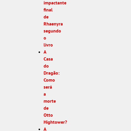
impactante
final
de
Rhaenyra
segundo
o
livro
A
Casa
do
Dragão:
Como
será
a
morte
de
Otto
Hightower?
A