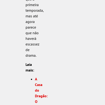
primeira
temporada,
mas até
agora
parece
que não
haverá
escassez
de
drama.
Leia
mais:
A
Casa
do
Dragão:
O