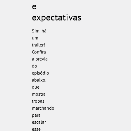
e
expectativas
Sim, há
um
trailer!
Confira
a prévia
do
episódio
abaixo,
que
mostra
tropas
marchando
para
escalar
esse