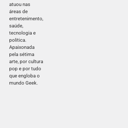
atuou nas
áreas de
entretenimento,
saúde,
tecnologia e
política.
Apaixonada
pela sétima
arte, por cultura
pop e por tudo
que engloba o
mundo Geek.