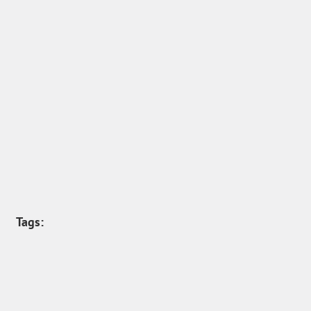
Tags: