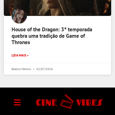
House of the Dragon: 3ª temporada
quebra uma tradição de Game of
Thrones
LEIA MAIS »
Beatriz Martins
02/07/2026