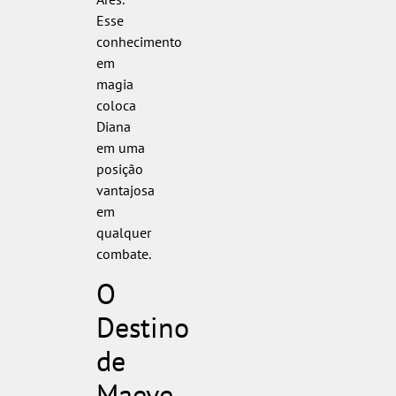
Esse
conhecimento
em
magia
coloca
Diana
em uma
posição
vantajosa
em
qualquer
combate.
O
Destino
de
Maeve