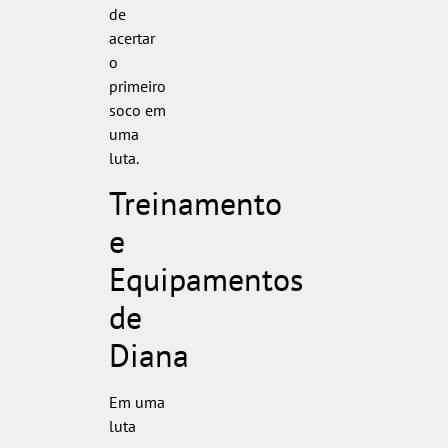
de
acertar
o
primeiro
soco em
uma
luta.
Treinamento
e
Equipamentos
de
Diana
Em uma
luta