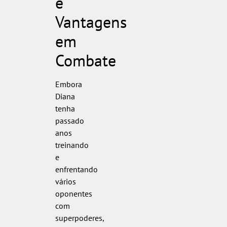
e
Vantagens
em
Combate
Embora
Diana
tenha
passado
anos
treinando
e
enfrentando
vários
oponentes
com
superpoderes,