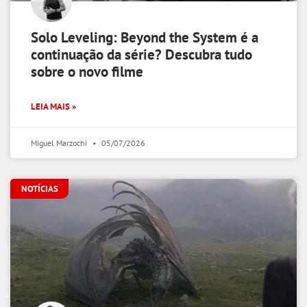
Solo Leveling: Beyond the System é a
continuação da série? Descubra tudo
sobre o novo filme
LEIA MAIS »
Miguel Marzochi
05/07/2026
NOTÍCIAS