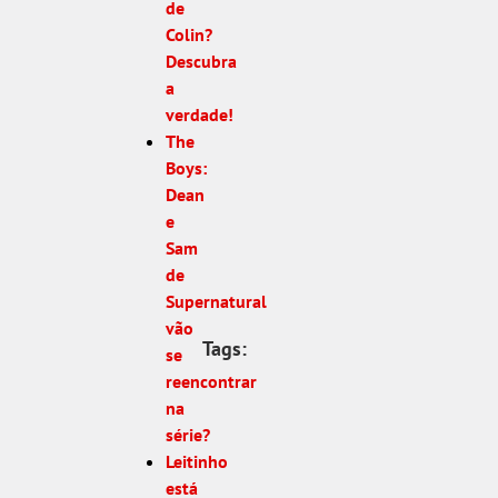
de
Colin?
Descubra
a
verdade!
The
Boys:
Dean
e
Sam
de
Supernatural
vão
Tags:
se
reencontrar
na
série?
Leitinho
está