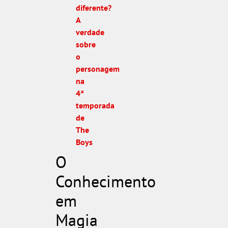
diferente?
A
verdade
sobre
o
personagem
na
4ª
temporada
de
The
Boys
O
Conhecimento
em
Magia