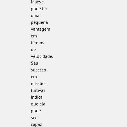
Maeve
pode ter
uma
pequena
vantagem
em
termos
de
velocidade.
Seu
sucesso
em
missões
furtivas
indica
que ela
pode
ser
capaz