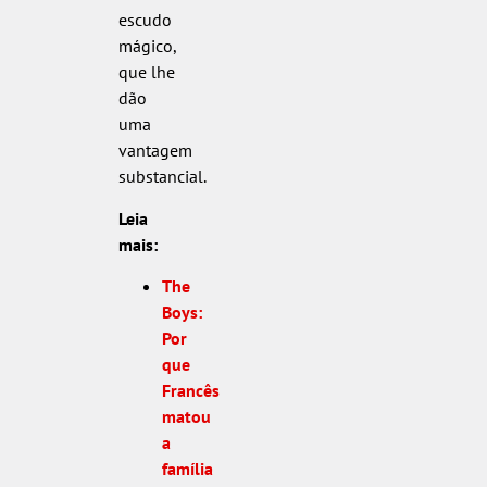
escudo
mágico,
que lhe
dão
uma
vantagem
substancial.
Leia
mais:
The
Boys:
Por
que
Francês
matou
a
família