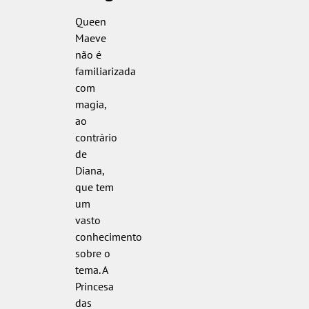
Queen
Maeve
não é
familiarizada
com
magia,
ao
contrário
de
Diana,
que tem
um
vasto
conhecimento
sobre o
tema. A
Princesa
das