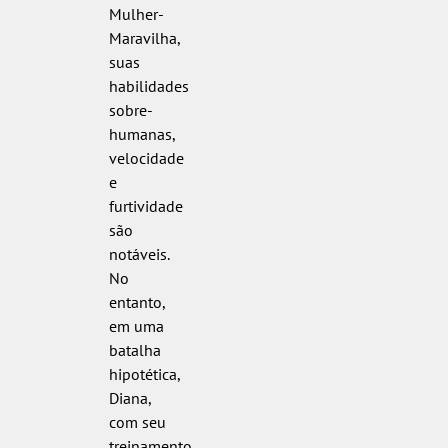
Mulher-
Maravilha,
suas
habilidades
sobre-
humanas,
velocidade
e
furtividade
são
notáveis.
No
entanto,
em uma
batalha
hipotética,
Diana,
com seu
treinamento