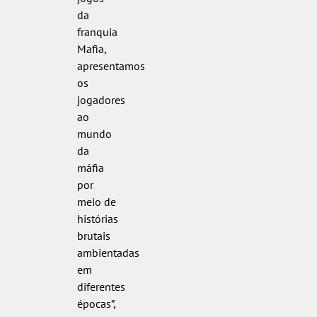
da
franquia
Mafia,
apresentamos
os
jogadores
ao
mundo
da
máfia
por
meio de
histórias
brutais
ambientadas
em
diferentes
épocas”,