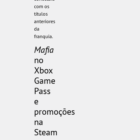
com os
títulos
anteriores
da
franquia.
Mafia
no
Xbox
Game
Pass
e
promoções
na
Steam