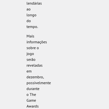
lendárias
ao
longo
do
tempo.
Mais
informações
sobre o
jogo
serão
reveladas
em
dezembro,
possivelmente
durante
o The
Game
Awards