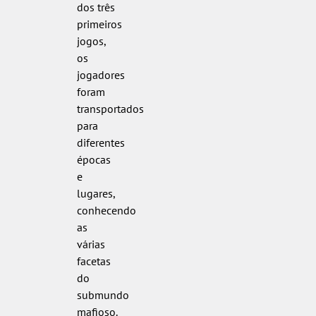
dos três
primeiros
jogos,
os
jogadores
foram
transportados
para
diferentes
épocas
e
lugares,
conhecendo
as
várias
facetas
do
submundo
mafioso.