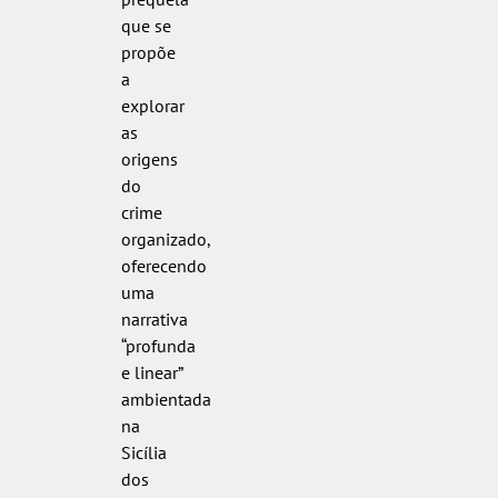
que se
propõe
a
explorar
as
origens
do
crime
organizado,
oferecendo
uma
narrativa
“profunda
e linear”
ambientada
na
Sicília
dos