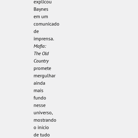
explicou
Baynes
em um
comunicado
de
imprensa.
Mafia:
The Old
Country
promete
mergulhar
ainda
mais
fundo
nesse
universo,
mostrando
o início
de tudo