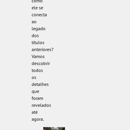
como
ele se
conecta
ao
legado
dos
títulos
anteriores?
Vamos
descobrir
todos
os
detalhes
que
foram
revelados
até
agora.