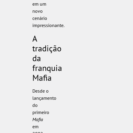
em um
novo
cenário
impressionante.
A
tradição
da
franquia
Mafia
Desde o
lançamento
do
primeiro
Mafia
em