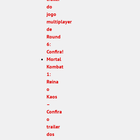
do
jogo
multiplayer
de
Round
6:
Confira!
Mortal
Kombat
1:
Reina
o
Kaos
–
Confira
o
trailer
dos