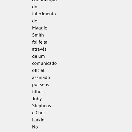
do
falecimento
de
Maggie
Smith
foi feita
através
de um
comunicado
oficial
assinado
por seus
filhos,
Toby
Stephens
e Chris
Larkin.
No