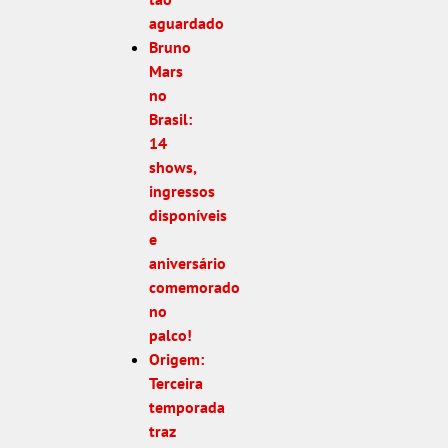
aguardado
Bruno
Mars
no
Brasil:
14
shows,
ingressos
disponíveis
e
aniversário
comemorado
no
palco!
Origem:
Terceira
temporada
traz