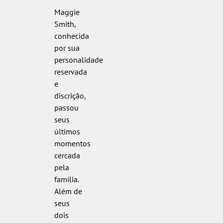
Maggie
Smith,
conhecida
por sua
personalidade
reservada
e
discrição,
passou
seus
últimos
momentos
cercada
pela
família.
Além de
seus
dois