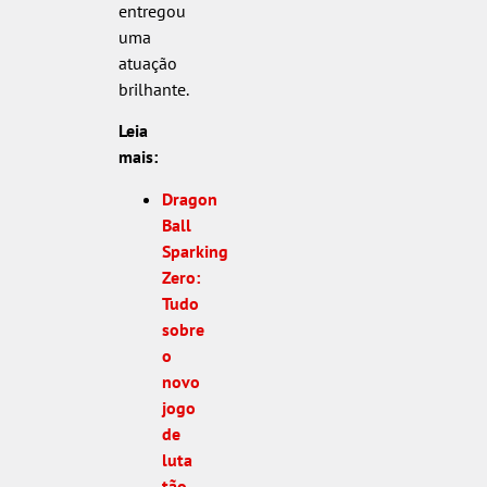
entregou
uma
atuação
brilhante.
Leia
mais:
Dragon
Ball
Sparking
Zero:
Tudo
sobre
o
novo
jogo
de
luta
tão