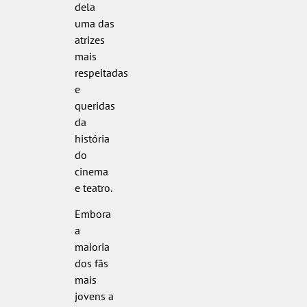
dela
uma das
atrizes
mais
respeitadas
e
queridas
da
história
do
cinema
e teatro.
Embora
a
maioria
dos fãs
mais
jovens a