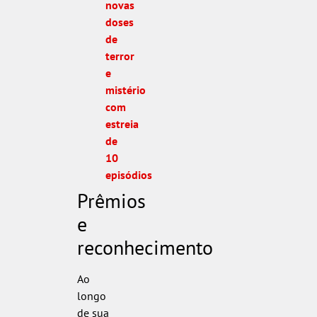
novas
doses
de
terror
e
mistério
com
estreia
de
10
episódios
Prêmios
e
reconhecimento
Ao
longo
de sua