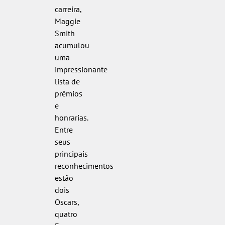
carreira,
Maggie
Smith
acumulou
uma
impressionante
lista de
prêmios
e
honrarias.
Entre
seus
principais
reconhecimentos
estão
dois
Oscars,
quatro