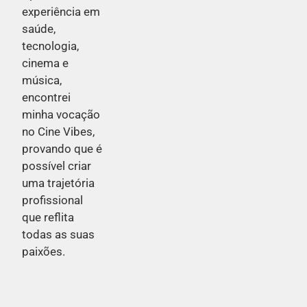
experiência em
saúde,
tecnologia,
cinema e
música,
encontrei
minha vocação
no Cine Vibes,
provando que é
possível criar
uma trajetória
profissional
que reflita
todas as suas
paixões.