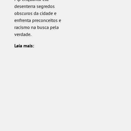
desenterra segredos
obscuros da cidade e
enfrenta preconceitos e
racismo na busca pela
verdade.
Leia mais: