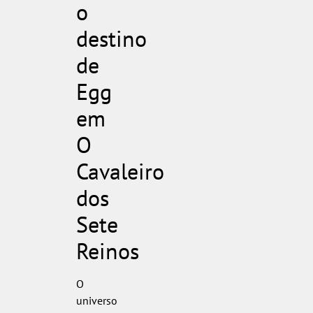
o
destino
de
Egg
em
O
Cavaleiro
dos
Sete
Reinos
O
universo