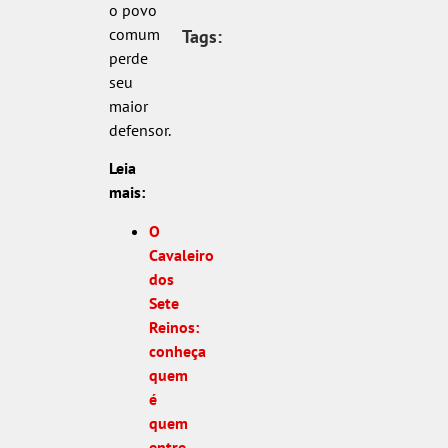
o povo
comum
Tags:
perde
seu
maior
defensor.
Leia
mais:
O
Cavaleiro
dos
Sete
Reinos:
conheça
quem
é
quem
entre