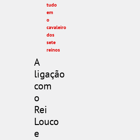
tudo
em
o
cavaleiro
dos
sete
reinos
A
ligação
com
o
Rei
Louco
e