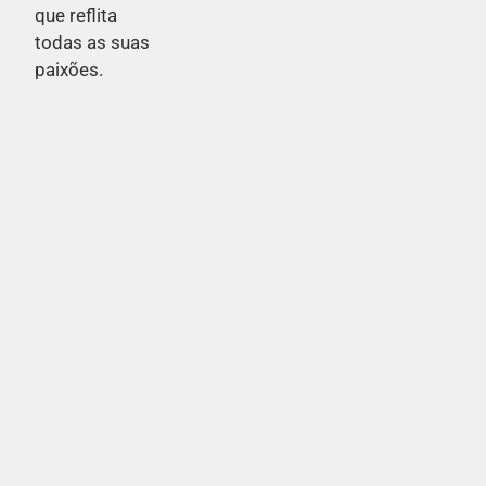
que reflita
todas as suas
paixões.