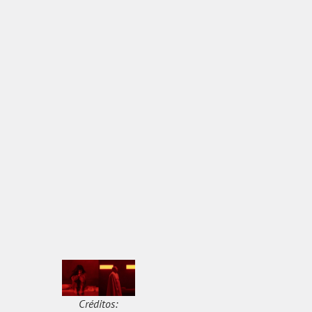
Créditos: