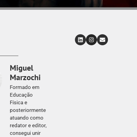
Miguel
Marzochi
Formado em
Educação
Física e
posteriormente
atuando como
redator e editor,
consegui unir