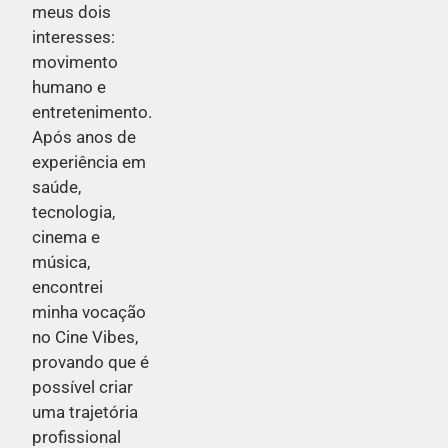
meus dois
interesses:
movimento
humano e
entretenimento.
Após anos de
experiência em
saúde,
tecnologia,
cinema e
música,
encontrei
minha vocação
no Cine Vibes,
provando que é
possível criar
uma trajetória
profissional