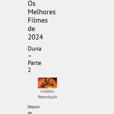
Os
Melhores
Filmes
de
2024
Duna
–
Parte
2
Créditos:
Reprodução
Depois
de