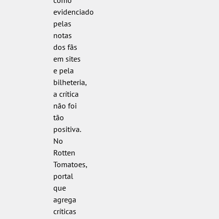
como
evidenciado
pelas
notas
dos fãs
em sites
e pela
bilheteria,
a crítica
não foi
tão
positiva.
No
Rotten
Tomatoes,
portal
que
agrega
críticas