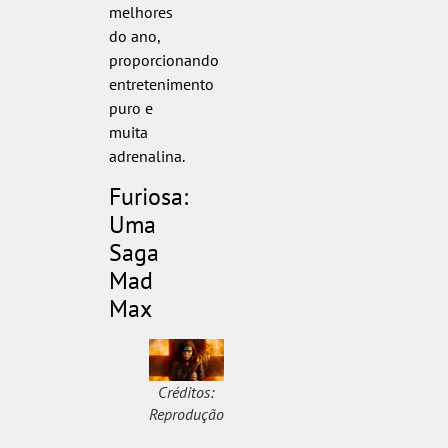
melhores
do ano,
proporcionando
entretenimento
puro e
muita
adrenalina.
Furiosa:
Uma
Saga
Mad
Max
Créditos:
Reprodução