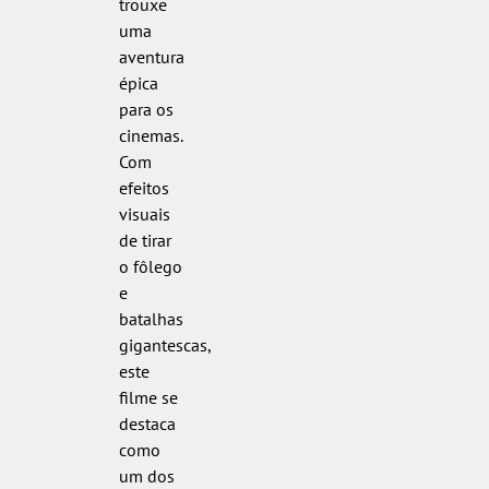
trouxe
uma
aventura
épica
para os
cinemas.
Com
efeitos
visuais
de tirar
o fôlego
e
batalhas
gigantescas,
este
filme se
destaca
como
um dos