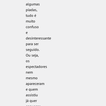
algumas
piadas,
tudo é
muito
confuso
e
desinteressante
para ser
seguido.
Ou seja,
os
espectadores
nem
mesmo
apareceram
e quem
assistiu
já quer