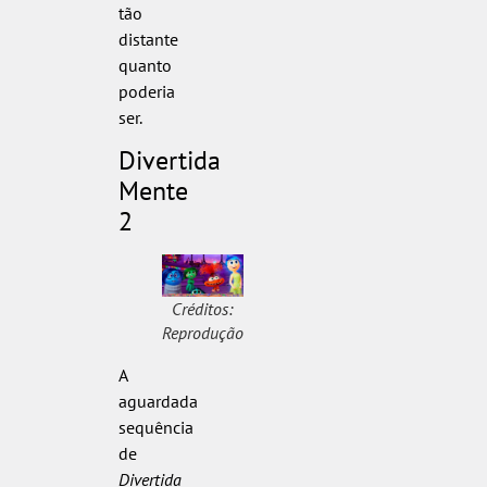
tão
distante
quanto
poderia
ser.
Divertida
Mente
2
Créditos:
Reprodução
A
aguardada
sequência
de
Divertida