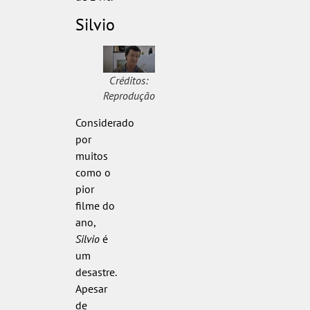
Silvio
Créditos:
Reprodução
Considerado
por
muitos
como o
pior
filme do
ano,
Silvio
é
um
desastre.
Apesar
de