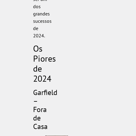
dos
grandes
sucessos
de
2024.
Os
Piores
de
2024
Garfield
–
Fora
de
Casa