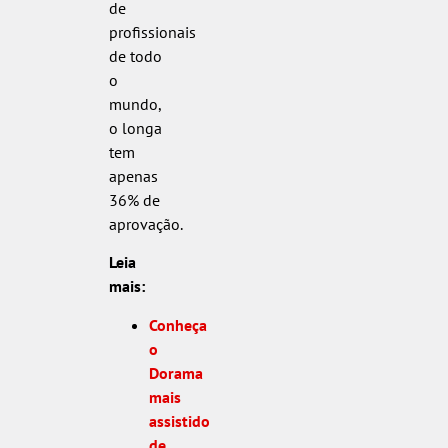
de
profissionais
de todo
o
mundo,
o longa
tem
apenas
36% de
aprovação.
Leia
mais:
Conheça
o
Dorama
mais
assistido
de