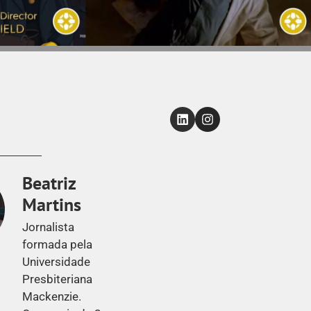
Beatriz
Martins
Jornalista
formada pela
Universidade
Presbiteriana
Mackenzie.