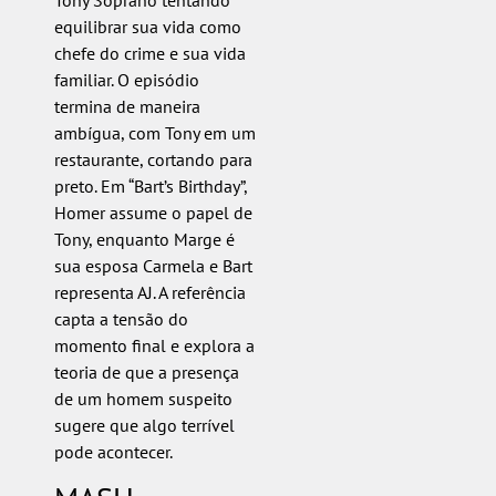
equilibrar sua vida como
chefe do crime e sua vida
familiar. O episódio
termina de maneira
ambígua, com Tony em um
restaurante, cortando para
preto. Em “Bart’s Birthday”,
Homer assume o papel de
Tony, enquanto Marge é
sua esposa Carmela e Bart
representa AJ. A referência
capta a tensão do
momento final e explora a
teoria de que a presença
de um homem suspeito
sugere que algo terrível
pode acontecer.