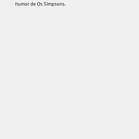
humor de Os Simpsons.